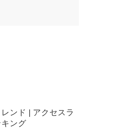
レンド | アクセスラ
ンキング