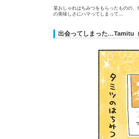
某おしゃれはちみつをもらったものの、
の美味しさにハマってしまって…
出会ってしまった…Tamit