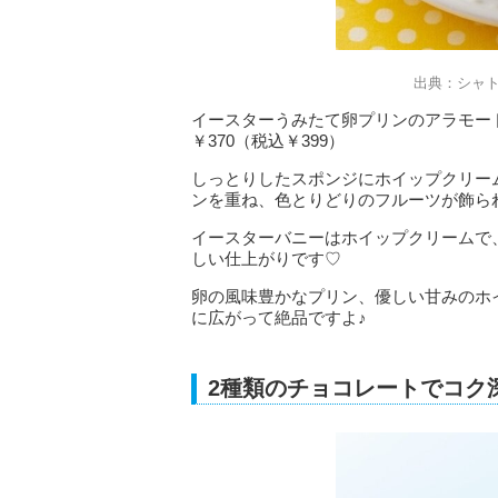
出典：シャ
イースターうみたて卵プリンのアラモー
￥370（税込￥399）
しっとりしたスポンジにホイップクリー
ンを重ね、色とりどりのフルーツが飾ら
イースターバニーはホイップクリームで
しい仕上がりです♡
卵の風味豊かなプリン、優しい甘みのホ
に広がって絶品ですよ♪
2種類のチョコレートでコク