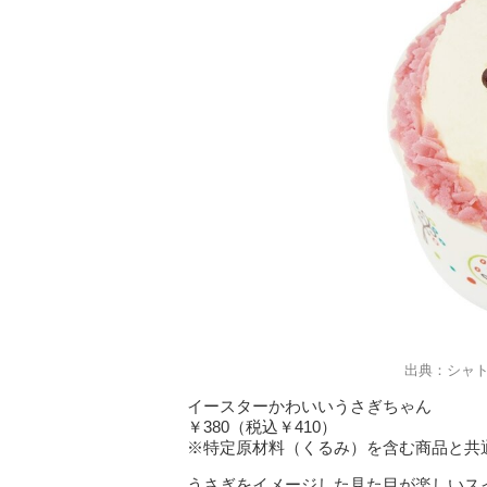
出典：シャ
イースターかわいいうさぎちゃん
￥380（税込￥410）
※特定原材料（くるみ）を含む商品と共
うさぎをイメージした見た目が楽しいス