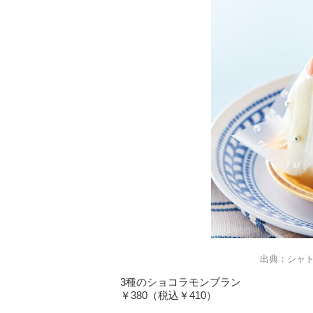
出典：シャ
3種のショコラモンブラン
￥380（税込￥410）