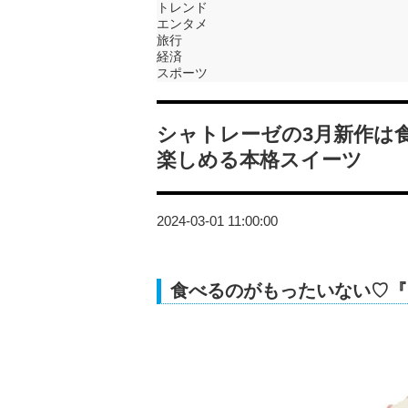
トレンド
エンタメ
旅行
経済
スポーツ
シャトレーゼの3月新作は
楽しめる本格スイーツ
2024-03-01 11:00:00
食べるのがもったいない♡『