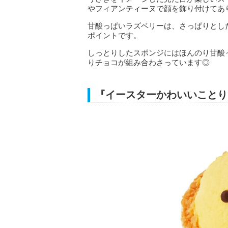
やフィアンティーヌで顔を飾り付けてあ
甘酸っぱいラズベリーは、さっぱりとし
ポイントです。
しっとりしたスポンジにはほんのり甘酸
りチョコが組み合わさっています◎
『イースターかわいいことり