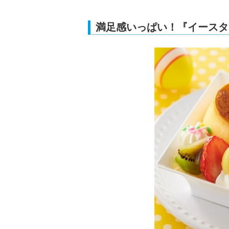
満足感いっぱい！『イースタ