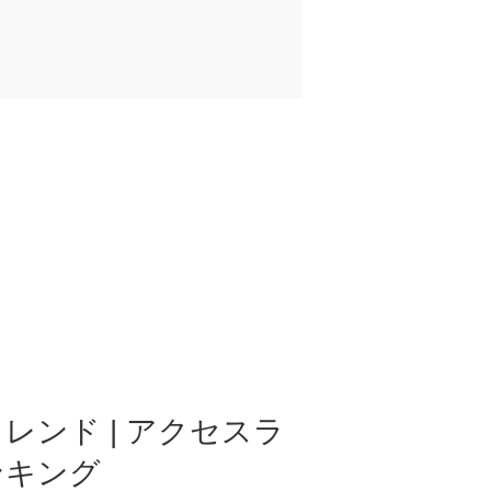
レンド | アクセスラ
ンキング