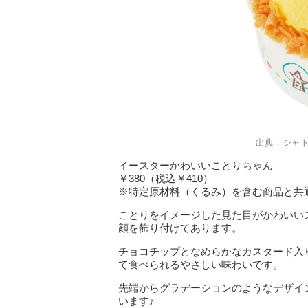
出典：シャ
イースターかわいいことりちゃん
￥380（税込￥410）
※特定原材料（くるみ）を含む商品と共
ことりをイメージした見た目がかわいい
顔を飾り付けてあります。
チョコチップとなめらかなカスタード入
て食べられるやさしい味わいです。
先端からグラデーションのようなデザイ
います♪