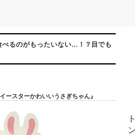
食べるのがもったいない…！？目でも
イースターかわいいうさぎちゃん』
ト