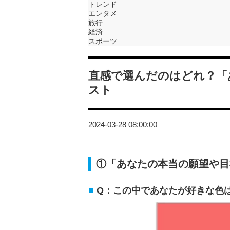
トレンド
エンタメ
旅行
経済
スポーツ
直感で選んだのはどれ？「
スト
2024-03-28 08:00:00
①「あなたの本当の願望や目
Q：この中であなたが好きな色