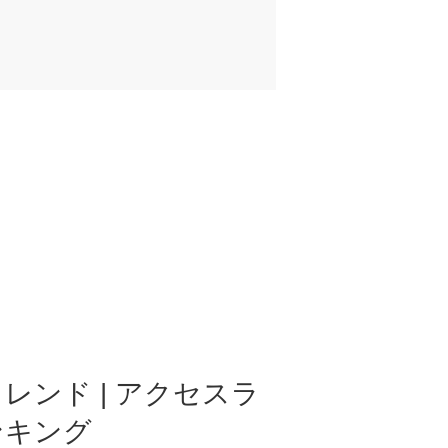
レンド | アクセスラ
ンキング