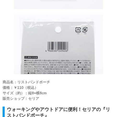
商品名：リストバンドポーチ
価格：￥110（税込）
サイズ（約）：縦8×横8cm
販売ショップ：セリア
ウォーキングやアウトドアに便利！セリアの『リ
ストバンドポーチ』