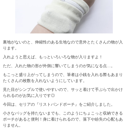
裏地がないのと、伸縮性のある生地なので意外とたくさんの物が入
ります。
入れようと思えば、もっといろいろな物が入りますよ！
ただ、入れた物の形が外側に響いてしまうのが気になる点…。
もこっと盛り上がってしまうので、筆者は小銭を入れる際もあまり
たくさんの枚数を入れないようにしています。
見た目がシンプルで使いやすいので、サッと着けて手ぶらで出かけ
られるのがお気に入りです◎
今回は、セリアの『リストバンドポーチ』をご紹介しました。
小さなバッグを持たないまでも、このようにちょこっと収納できる
ポーチがあると便利！身に着けられるので、落下や紛失の心配もあ
りません。