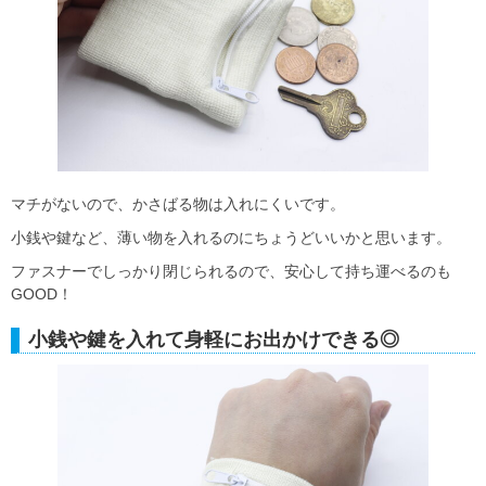
マチがないので、かさばる物は入れにくいです。
小銭や鍵など、薄い物を入れるのにちょうどいいかと思います。
ファスナーでしっかり閉じられるので、安心して持ち運べるのも
GOOD！
小銭や鍵を入れて身軽にお出かけできる◎