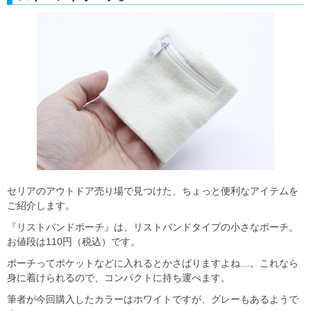
セリアのアウトドア売り場で見つけた、ちょっと便利なアイテムを
ご紹介します。
『リストバンドポーチ』は、リストバンドタイプの小さなポーチ。
お値段は110円（税込）です。
ポーチってポケットなどに入れるとかさばりますよね…。これなら
身に着けられるので、コンパクトに持ち運べます。
筆者が今回購入したカラーはホワイトですが、グレーもあるようで