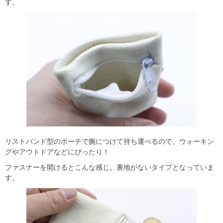
す。
リストバンド型のポーチで腕につけて持ち運べるので、ウォーキン
グやアウトドアなどにぴったり！
ファスナーを開けるとこんな感じ。裏地がないタイプとなっていま
す。