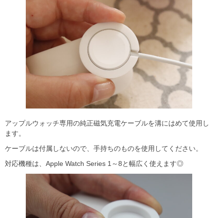
アップルウォッチ専用の純正磁気充電ケーブルを溝にはめて使用し
ます。
ケーブルは付属しないので、手持ちのものを使用してください。
対応機種は、Apple Watch Series 1～8と幅広く使えます◎