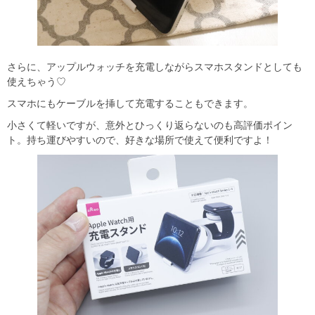
さらに、アップルウォッチを充電しながらスマホスタンドとしても
使えちゃう♡
スマホにもケーブルを挿して充電することもできます。
小さくて軽いですが、意外とひっくり返らないのも高評価ポイン
ト。持ち運びやすいので、好きな場所で使えて便利ですよ！