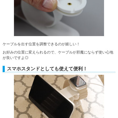
ケーブルを出す位置を調整できるのが嬉しい！
お好みの位置に変えられるので、ケーブルが邪魔にならず使い心地
が良いですよ◎
スマホスタンドとしても使えて便利！