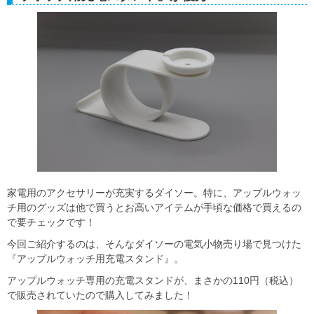
家電用のアクセサリーが充実するダイソー。特に、アップルウォッ
チ用のグッズは他で買うとお高いアイテムが手頃な価格で買えるの
で要チェックです！
今回ご紹介するのは、そんなダイソーの電気小物売り場で見つけた
『アップルウォッチ用充電スタンド』。
アップルウォッチ専用の充電スタンドが、まさかの110円（税込）
で販売されていたので購入してみました！