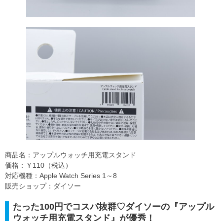
商品名：アップルウォッチ用充電スタンド
価格：￥110（税込）
対応機種：Apple Watch Series 1～8
販売ショップ：ダイソー
たった100円でコスパ抜群♡ダイソーの『アップル
ウォッチ用充電スタンド』が優秀！