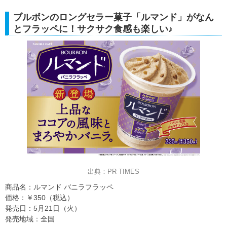
ブルボンのロングセラー菓子「ルマンド」がなん
とフラッペに！サクサク食感も楽しい♪
出典：PR TIMES
商品名：ルマンド バニラフラッペ
価格：￥350（税込）
発売日：5月21日（火）
発売地域：全国