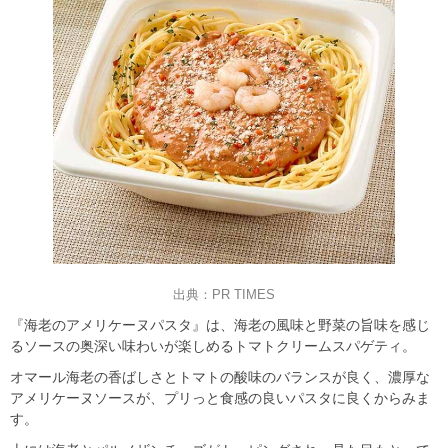
出典：PR TIMES
『海老のアメリケーヌパスタ』は、海老の風味と野菜の旨味を感じ
るソースの奥深い味わいが楽しめるトマトクリームスパゲティ。
オマール海老の香ばしさとトマトの酸味のバランスが良く、濃厚な
アメリケーヌソースが、プリっと食感の良いパスタに良くからみま
す。