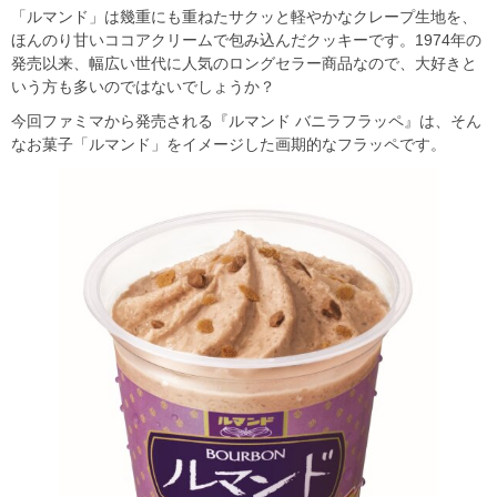
「ルマンド」は幾重にも重ねたサクッと軽やかなクレープ生地を、
ほんのり甘いココアクリームで包み込んだクッキーです。1974年の
発売以来、幅広い世代に人気のロングセラー商品なので、大好きと
いう方も多いのではないでしょうか？
今回ファミマから発売される『ルマンド バニラフラッペ』は、そん
なお菓子「ルマンド」をイメージした画期的なフラッペです。