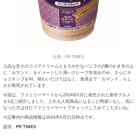
出典：PR TIMES
上品な甘さのココアクリームとまろやかなバニラの2層のかき氷の上
に「ルマンド」をイメージした薄いクレープ生地をのせ、さらにチ
ョコチップをIN。味わいだけではなく、食感まで「ルマンド」らし
さが再現されています。
今回は、ファミリーマートから2024年5月に発売された新作グルメ
を3点ご紹介しました。どれも人気商品になること間違いなし。気に
なった方はぜひファミリーマートでチェックしてみてくださいね。
※記事内の商品情報は2024年5月21日時点です。
提供：
PR TIMES