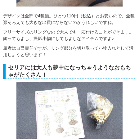
デザインは全部で4種類。ひとつ110円（税込）とお安いので、全種
類そろえても大きな出費にならないのがうれしいですね。
フリーサイズのリングなので大人でも一応付けることができます。
飾ってもよし、撮影小物にしてもよしなアイテムですよ♪
筆者は自己責任ですが、リング部分を切り取って小物入れとして活
用しようと思います！
セリアには大人も夢中になっちゃうようなおもち
ゃがたくさん！