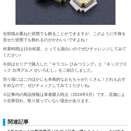
全部積み重ねた状態でも飾ることができますが、このように中身を
見せた状態でも飾れるのがかわいいですよね！
作業時間は15分程度。とっても面白いのでぜひチャレンジしてみて
ください♪
今回はセリアで購入した『キラコレ ひみつリング』と『キッズブロ
ック 台湾グルメ せいろむし』をご紹介しました。
売り場にはこのほかにも本格的なおもちゃがたくさん！どれもおす
すめなので、ぜひチェックしてみてくださいね。
※記事内の商品情報は筆者購入時点（2024年5月）です。店舗によ
り在庫切れ、取り扱っていない場合があります。
関連記事