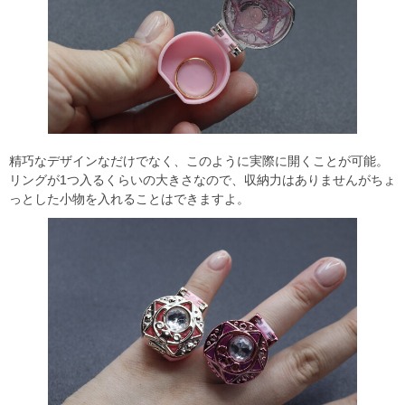
精巧なデザインなだけでなく、このように実際に開くことが可能。
リングが1つ入るくらいの大きさなので、収納力はありませんがちょ
っとした小物を入れることはできますよ。