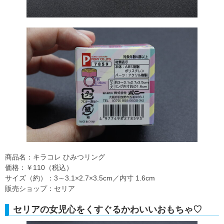
商品名：キラコレ ひみつリング
価格：￥110（税込）
サイズ（約）：3～3.1×2.7×3.5cm／内寸 1.6cm
販売ショップ：セリア
セリアの女児心をくすぐるかわいいおもちゃ♡