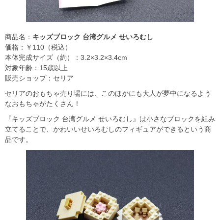
商品名：
キッズブロック 台湾グルメ せいろむし
価格：￥110（税込）
本体完成サイズ（約）：3.2×3.2×3.4cm
対象年齢：15歳以上
販売ショップ：セリア
セリアのおもちゃ売り場には、このほかにも大人が夢中になるよう
なおもちゃがたくさん！
『キッズブロック 台湾グルメ せいろむし』は小さなブロックを組み
立てることで、かわいいせいろむしのフィギュアができるという商
品です。