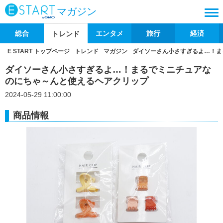
マガジン
総合
エンタメ
旅行
経済
トレンド
E START トップページ
トレンド
マガジン
ダイソーさん小さすぎるよ…！ま
ダイソーさん小さすぎるよ…！まるでミニチュアな
のにちゃ～んと使えるヘアクリップ
2024-05-29 11:00:00
商品情報