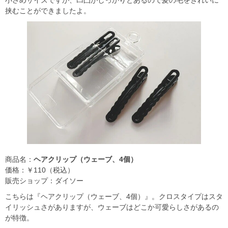
挟むことができましたよ。
商品名：
ヘアクリップ（ウェーブ、4個）
価格：￥110（税込）
販売ショップ：ダイソー
こちらは『ヘアクリップ（ウェーブ、4個）』。クロスタイプはスタ
イリッシュさがありますが、ウェーブはどこか可愛らしさがあるの
が特徴。