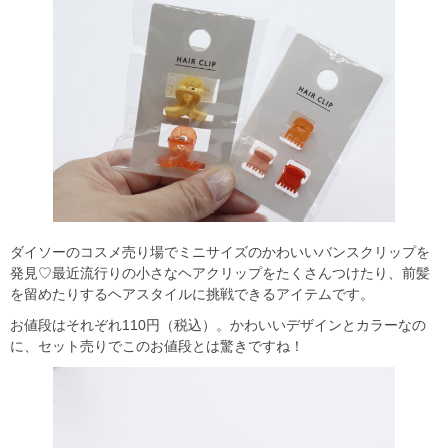
ダイソーのコスメ売り場でミニサイズのかわいいバンスクリップを
発見♡最近流行りの小さなヘアクリップをたくさんつけたり、前髪
を留めたりするヘアスタイルに挑戦できるアイテムです。
お値段はそれぞれ110円（税込）。かわいいデザインとカラーなの
に、セット売りでこのお値段とは驚きですね！