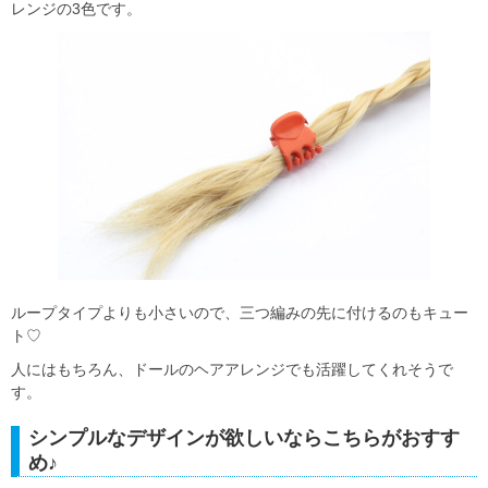
レンジの3色です。
ループタイプよりも小さいので、三つ編みの先に付けるのもキュー
ト♡
人にはもちろん、ドールのヘアアレンジでも活躍してくれそうで
す。
シンプルなデザインが欲しいならこちらがおすす
め♪