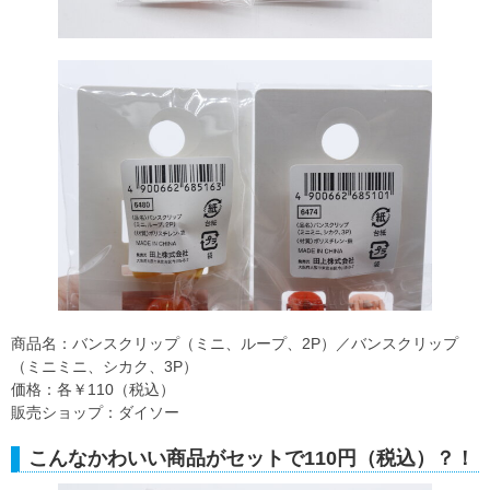
商品名：バンスクリップ（ミニ、ループ、2P）／バンスクリップ
（ミニミニ、シカク、3P）
価格：各￥110（税込）
販売ショップ：ダイソー
こんなかわいい商品がセットで110円（税込）？！