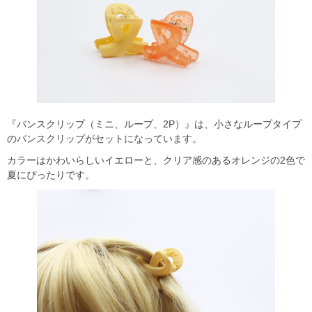
『バンスクリップ（ミニ、ループ、2P）』は、小さなループタイプ
のバンスクリップがセットになっています。
カラーはかわいらしいイエローと、クリア感のあるオレンジの2色で
夏にぴったりです。