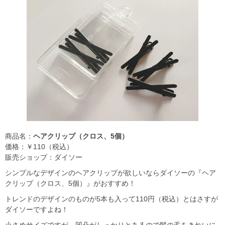
商品名：
ヘアクリップ（クロス、5個）
価格：￥110（税込）
販売ショップ：ダイソー
シンプルなデザインのヘアクリップが欲しいならダイソーの『ヘア
クリップ（クロス、5個）』がおすすめ！
トレンドのデザインのものが5本も入って110円（税込）とはさすが
ダイソーですよね！
小さめサイズですが、凹凸がしっかりとあるので髪の毛をきれいに