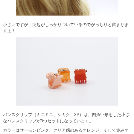
小さいですが、突起がしっかりついているのでがっちりと留まりま
すよ！
バンスクリップ（ミニミニ、シカク、3P）は、四角い形をした小さ
なバンスクリップが3つセットになっています。
カラーはサーモンピンク、クリア感のあるオレンジ、そして赤みオ