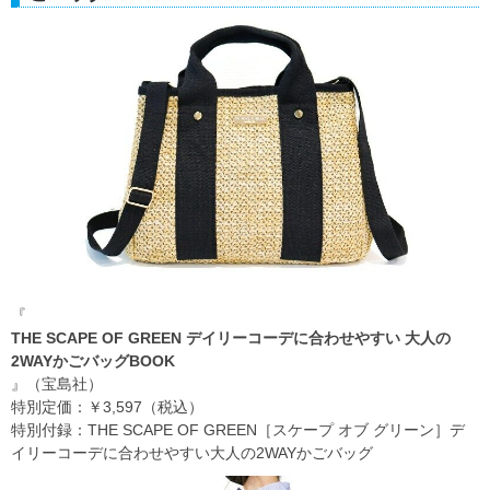
『
THE SCAPE OF GREEN デイリーコーデに合わせやすい 大人の
2WAYかごバッグBOOK
』（宝島社）
特別定価：￥3,597（税込）
特別付録：THE SCAPE OF GREEN［スケープ オブ グリーン］デ
イリーコーデに合わせやすい大人の2WAYかごバッグ