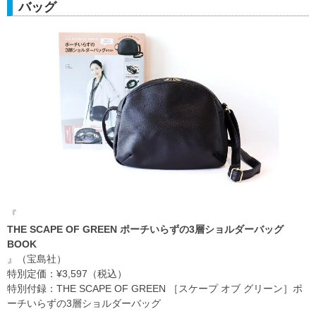
バッグ
『
THE SCAPE OF GREEN ポーチいらずの3層ショルダーバッグ
BOOK
』（宝島社）
特別定価：¥3,597（税込）
特別付録：THE SCAPE OF GREEN ［スケープ オブ グリーン］ポ
ーチいらずの3層ショルダーバッグ