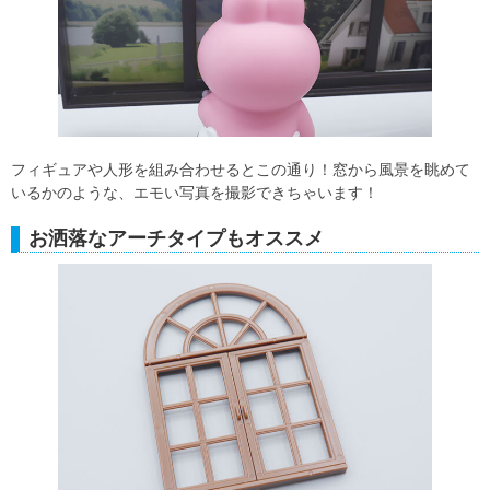
フィギュアや人形を組み合わせるとこの通り！窓から風景を眺めて
いるかのような、エモい写真を撮影できちゃいます！
お洒落なアーチタイプもオススメ