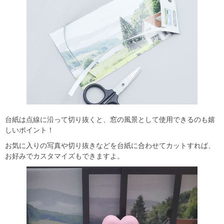
台紙は点線に沿って切り抜くと、窓の風景として使用できるのも嬉
しいポイント！
お気に入りの写真や切り抜きなどを台紙に合わせてカットすれば、
お好みでカスタマイズもできますよ。