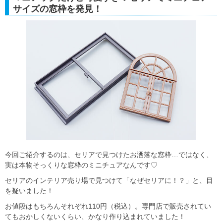
サイズの窓枠を発見！
今回ご紹介するのは、セリアで見つけたお洒落な窓枠…ではなく、
実は本物そっくりな窓枠のミニチュアなんです♡
セリアのインテリア売り場で見つけて「なぜセリアに！？」と、目
を疑いました！
お値段はもちろんそれぞれ110円（税込）。専門店で販売されてい
てもおかしくないくらい、かなり作り込まれていました！