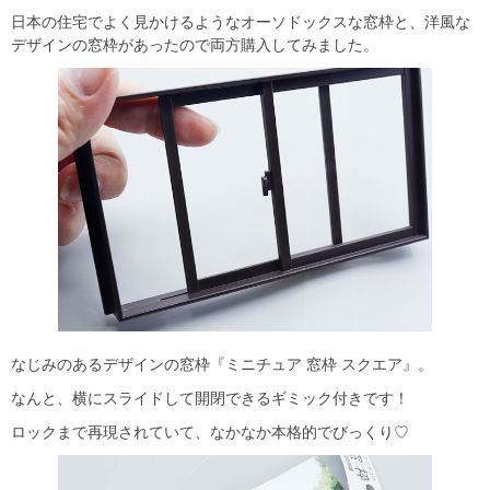
日本の住宅でよく見かけるようなオーソドックスな窓枠と、洋風な
デザインの窓枠があったので両方購入してみました。
なじみのあるデザインの窓枠『ミニチュア 窓枠 スクエア』。
なんと、横にスライドして開閉できるギミック付きです！
ロックまで再現されていて、なかなか本格的でびっくり♡