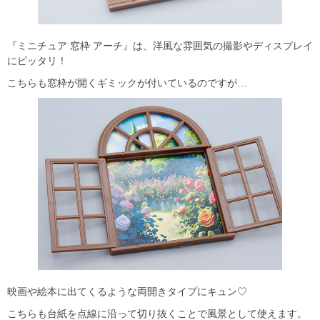
『ミニチュア 窓枠 アーチ』は、洋風な雰囲気の撮影やディスプレイ
にピッタリ！
こちらも窓枠が開くギミックが付いているのですが…
映画や絵本に出てくるような両開きタイプにキュン♡
こちらも台紙を点線に沿って切り抜くことで風景として使えます。