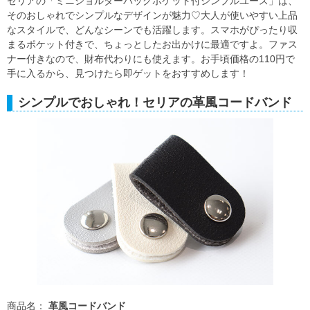
セリアの「ミニショルダーバッグポケット付シンプルユース」は、
そのおしゃれでシンプルなデザインが魅力♡大人が使いやすい上品
なスタイルで、どんなシーンでも活躍します。スマホがぴったり収
まるポケット付きで、ちょっとしたお出かけに最適ですよ。ファス
ナー付きなので、財布代わりにも使えます。お手頃価格の110円で
手に入るから、見つけたら即ゲットをおすすめします！
シンプルでおしゃれ！セリアの革風コードバンド
商品名：
革風コードバンド