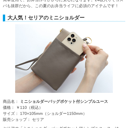
パも抜群だから、この夏のお弁当ライフに必須のアイテムです！
大人気！セリアのミニショルダー
商品名：
ミニショルダーバッグポケット付シンプルユース
価格： ￥110（税込）
サイズ： 170×105mm（ショルダー1150mm）
販売ショップ： セリア