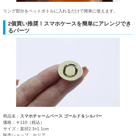
リング部分をペットボトルに入れるだけで簡単に使えます。
2個買い推奨！スマホケースを簡単にアレンジでき
るパーツ
商品名：
スマホチャームベース ゴールド＆シルバー
価格：￥110（税込）
サイズ：直径2.3×1.1cm
販売ショップ：セリア