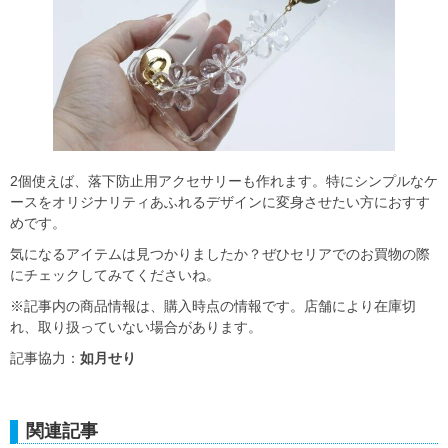
2個使えば、落下防止用アクセサリーも作れます。特にシンプルなケ
ースをオリジナリティあふれるデザインに変身させたい方におすす
めです。
気になるアイテムは見つかりましたか？ぜひセリアでのお買物の際
にチェックしてみてくださいね。
※記事内の商品情報は、購入時点の情報です。店舗により在庫切
れ、取り扱っていない場合があります。
記事協力：
如月せり
関連記事