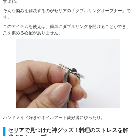
すよね。
そんな悩みを解決するのがセリアの「ダブルリングオープナー」で
す。
このアイテムを使えば、簡単にダブルリングを開けることができ、
爪を傷める心配がありません。
ハンドメイド好きやネイルアート愛好者にぴったり。
セリアで見つけた神グッズ！料理のストレスを解