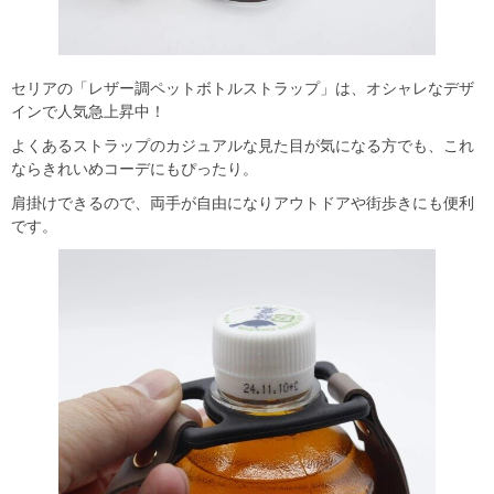
セリアの「レザー調ペットボトルストラップ」は、オシャレなデザ
インで人気急上昇中！
よくあるストラップのカジュアルな見た目が気になる方でも、これ
ならきれいめコーデにもぴったり。
肩掛けできるので、両手が自由になりアウトドアや街歩きにも便利
です。