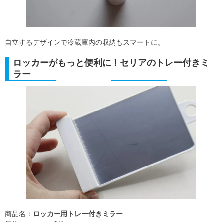
自立するデザインで冷蔵庫内の収納もスマートに。
ロッカーがもっと便利に！セリアのトレー付きミ
ラー
商品名：
ロッカー用トレー付きミラー