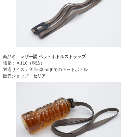
商品名：
レザー調 ペットボトルストラップ
価格：￥110（税込）
対応サイズ：容量600mlまでのペットボトル
販売ショップ：セリア