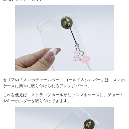
セリアの「スマホチャームベース ゴールド＆シルバー」は、スマホ
ケースに簡単に取り付けられるアレンジパーツ。
これを使えば、ストラップホールがないスマホケースに、チャーム
やキーホルダーを取り付けできます。