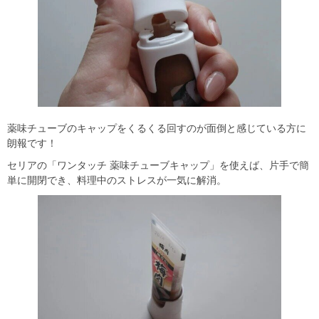
薬味チューブのキャップをくるくる回すのが面倒と感じている方に
朗報です！
セリアの「ワンタッチ 薬味チューブキャップ」を使えば、片手で簡
単に開閉でき、料理中のストレスが一気に解消。