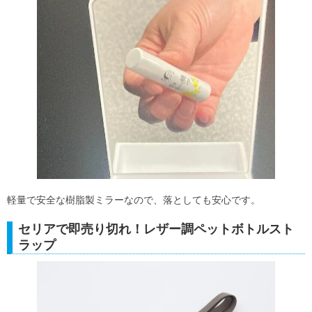
軽量で安全な樹脂製ミラーなので、落としても安心です。
セリアで即売り切れ！レザー調ペットボトルスト
ラップ