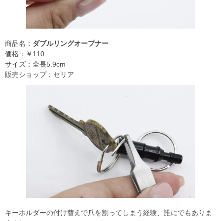
商品名：
ダブルリングオープナー
価格：￥110
サイズ：全長5.9cm
販売ショップ：セリア
キーホルダーの付け替えで爪を割ってしまう経験、誰にでもありま