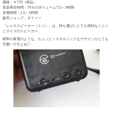
価格：￥770（税込）
音楽再生時間：70％のボリュームで2～3時間
充電時間：1.5～2時間
販売ショップ：ダイソー
「レトロスピーカー（ミニ）」は、持ち運びにとても便利なミニミ
ニサイズのスピーカー。
昭和の家電のような、ちょっとノスタルジックなデザインがとても
可愛いですよね♡