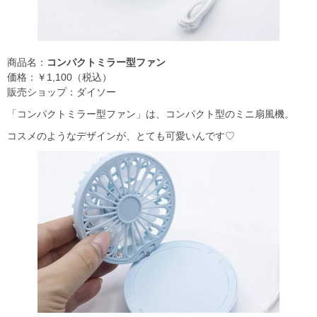
商品名：
コンパクトミラー型ファン
価格：￥1,100（税込）
販売ショップ：ダイソー
「コンパクトミラー型ファン」は、コンパクト型のミニ扇風機。
コスメのようなデザインが、とても可愛いんです♡