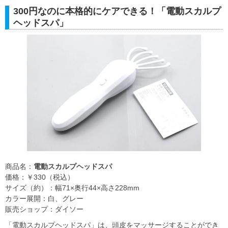
300円なのに本格的にケアできる！「電動スカルプ
ヘッドスパ」
商品名：
電動スカルプヘッドスパ
価格：￥330（税込）
サイズ（約）：幅71×奥行44×高さ228mm
カラー展開：白、グレー
販売ショップ：ダイソー
「電動スカルプヘッドスパ」は、頭皮をマッサージすることができ