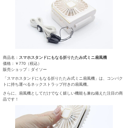
商品名：
スマホスタンドにもなる折りたたみ式ミニ扇風機
価格：￥770（税込）
販売ショップ：ダイソー
「スマホスタンドにもなる折りたたみ式ミニ扇風機」は、コンパク
トに持ち運べるネックストラップ付きの扇風機。
さらに、扇風機としてだけでなく嬉しい機能も兼ね備えた注目の商
品です！