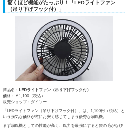
驚くほど機能がたっぷり！「LEDライトファン
（吊り下げフック付）」
商品名：
LEDライトファン（吊り下げフック付）
価格：￥1,100（税込）
販売ショップ：ダイソー
「LEDライトファン（吊り下げフック付）」は、1,100円（税込）と
いう強気な価格が逆にお安く感じてしまう優秀な扇風機。
まず扇風機としての性能が高く、風力を最強にすると髪の毛がなび