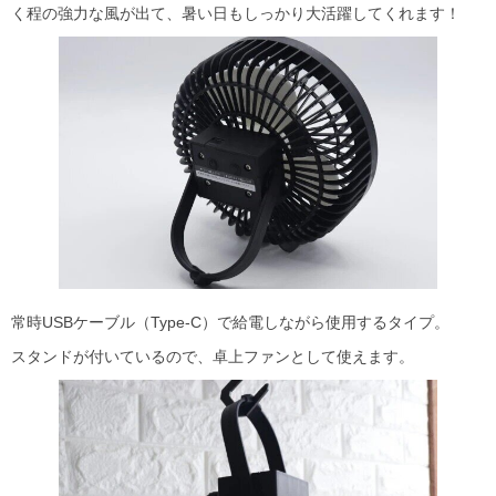
く程の強力な風が出て、暑い日もしっかり大活躍してくれます！
常時USBケーブル（Type-C）で給電しながら使用するタイプ。
スタンドが付いているので、卓上ファンとして使えます。