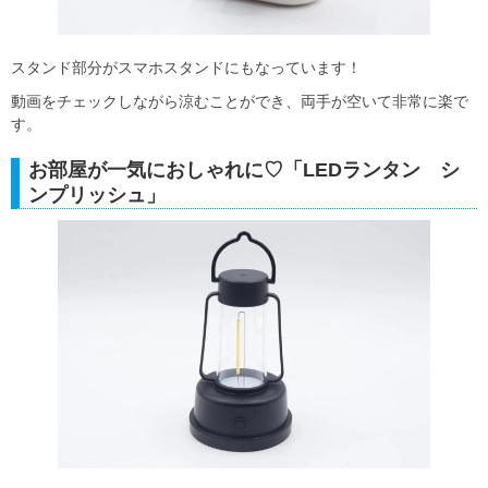
スタンド部分がスマホスタンドにもなっています！
動画をチェックしながら涼むことができ、両手が空いて非常に楽で
す。
お部屋が一気におしゃれに♡「LEDランタン シ
ンプリッシュ」