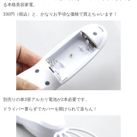
る本格美容家電。
330円（税込）と、かなりお手頃な価格で買えちゃいます！
別売りの単3形アルカリ電池が2本必要です。
ドライバー要らずでカバーを開けられて楽ちん！