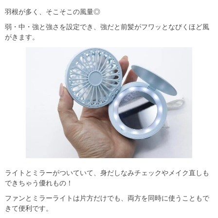
羽根が多く、そこそこの風量◎
弱・中・強と強さを設定でき、強だと前髪がフワッとなびくほど風
がきます。
ライトとミラーがついていて、身だしなみチェックやメイク直しも
できちゃう優れもの！
ファンとミラーライトは片方だけでも、両方を同時に使うこともで
きて便利です。