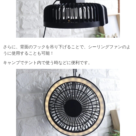
さらに、背面のフックを吊り下げることで、シーリングファンのよ
うに使用することも可能！
キャンプでテント内で使う時などに便利です。