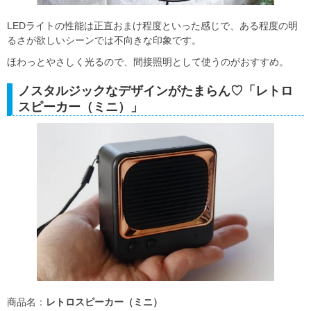
LEDライトの性能は正直おまけ程度といった感じで、ある程度の明
るさが欲しいシーンでは不向きな印象です。
ほわっとやさしく光るので、間接照明として使うのがおすすめ。
ノスタルジックなデザインがたまらん♡「レトロ
スピーカー（ミニ）」
商品名：
レトロスピーカー（ミニ）