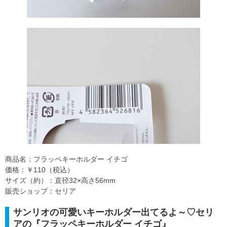
商品名：フラッペキーホルダー イチゴ
価格：￥110（税込）
サイズ（約）：直径32×高さ56mm
販売ショップ：セリア
サンリオの可愛いキーホルダー出てるよ～♡セリ
アの『フラッペキーホルダー イチゴ』