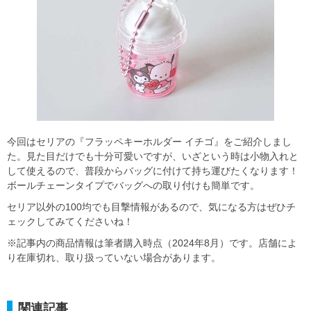
今回はセリアの『フラッペキーホルダー イチゴ』をご紹介しまし
た。見た目だけでも十分可愛いですが、いざという時は小物入れと
して使えるので、普段からバッグに付けて持ち運びたくなります！
ボールチェーンタイプでバッグへの取り付けも簡単です。
セリア以外の100均でも目撃情報があるので、気になる方はぜひチ
ェックしてみてくださいね！
※記事内の商品情報は筆者購入時点（2024年8月）です。店舗によ
り在庫切れ、取り扱っていない場合があります。
関連記事