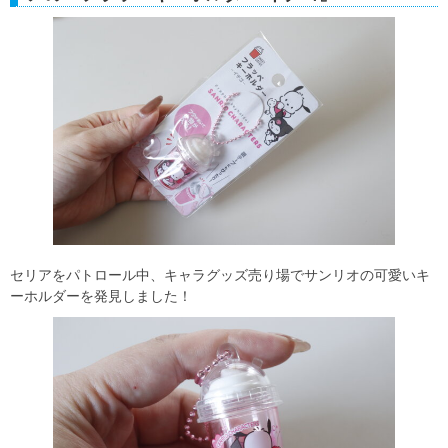
セリアをパトロール中、キャラグッズ売り場でサンリオの可愛いキ
ーホルダーを発見しました！