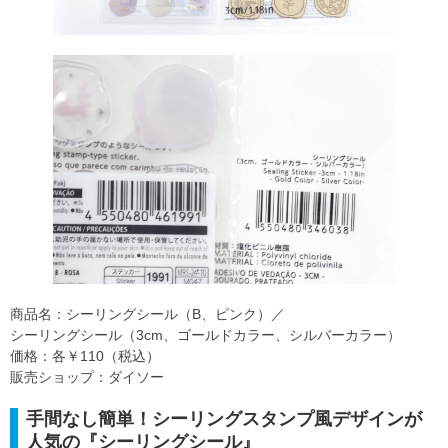
商品名：シーリングシール（B、ピンク）／
シーリングシール（3cm、ゴールドカラー、シルバーカラー）
価格：各￥110（税込）
販売ショップ：ダイソー
手間なし簡単！シーリングスタンプ風デザインが
人気の『シーリングシール』