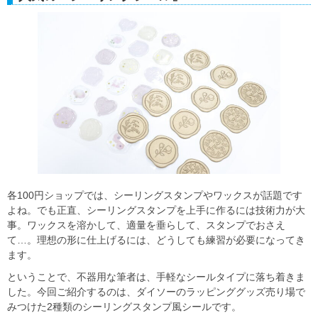
各100円ショップでは、シーリングスタンプやワックスが話題です
よね。でも正直、シーリングスタンプを上手に作るには技術力が大
事。ワックスを溶かして、適量を垂らして、スタンプでおさえ
て…。理想の形に仕上げるには、どうしても練習が必要になってき
ます。
ということで、不器用な筆者は、手軽なシールタイプに落ち着きま
した。今回ご紹介するのは、ダイソーのラッピンググッズ売り場で
みつけた2種類のシーリングスタンプ風シールです。