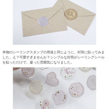
本物のシーリングスタンプの用途と同じように、封筒に貼ってみま
した。え？可愛すぎませんか？シンプルな封筒がシーリングシール
を貼っただけで、凝った雰囲気になりました。