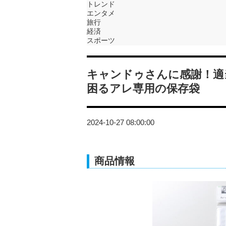
トレンド
エンタメ
旅行
経済
スポーツ
キャンドゥさんに感謝！適
困るアレ専用の保存袋
2024-10-27 08:00:00
商品情報