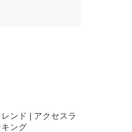
レンド | アクセスラ
ンキング