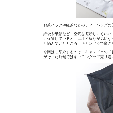
お茶パックや紅茶などのティーバッグの
紙袋や紙箱など、空気を遮断しにくいパ
に保管していると、ニオイ移りが気にな
と悩んでいたところ、キャンドゥで良さ
今回はご紹介するのは、キャンドゥの『
が行った店舗ではキッチングッズ売り場に