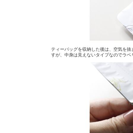
ティーバッグを収納した後は、空気を抜
すが、中身は見えないタイプなのでラベ