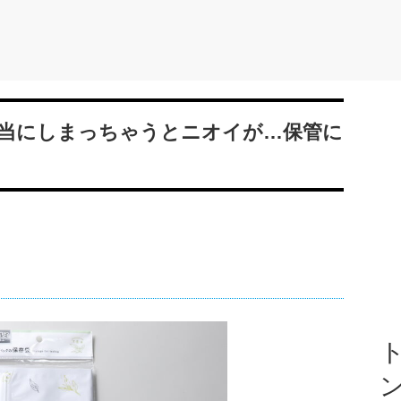
当にしまっちゃうとニオイが…保管に
ト