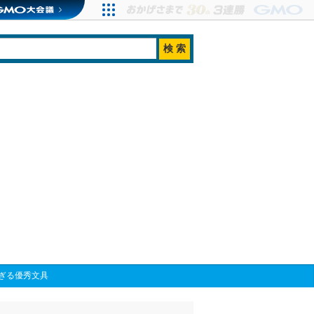
ぎる優秀文具