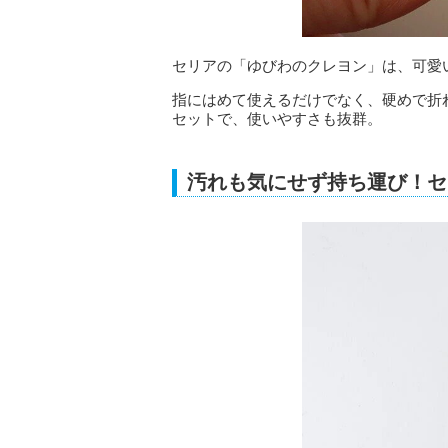
セリアの「ゆびわのクレヨン」は、可愛
指にはめて使えるだけでなく、硬めで折
セットで、使いやすさも抜群。
汚れも気にせず持ち運び！セ