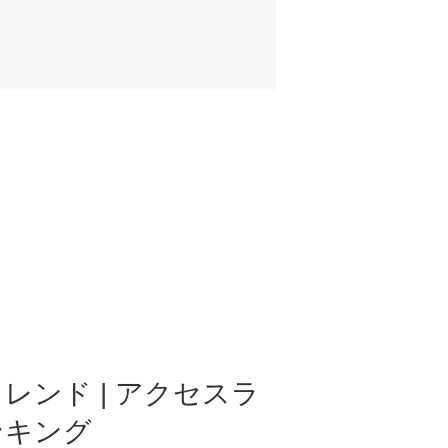
レンド | アクセスラ
ンキング