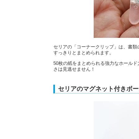
セリアの「コーナークリップ」は、書類
すっきりとまとめられます。
50枚の紙をまとめられる強力なホールド
さは見逃せません！
セリアのマグネット付きボー