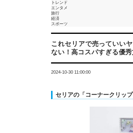
トレンド
エンタメ
旅行
経済
スポーツ
これセリアで売っていいヤ
ない！高コスパすぎる優秀
2024-10-30 11:00:00
セリアの「コーナークリップ