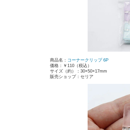
商品名：
コーナークリップ 6P
価格：￥110（税込）
サイズ（約）：30×50×17mm
販売ショップ：セリア