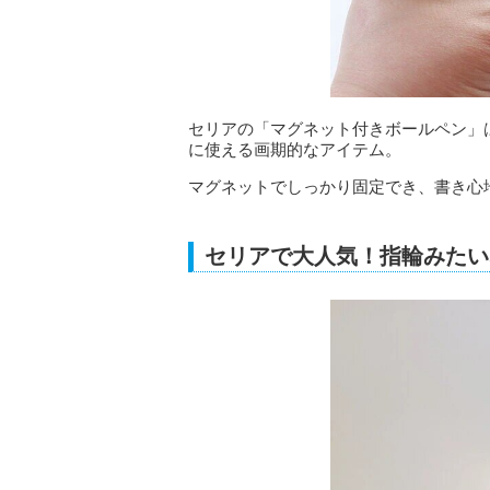
セリアの「マグネット付きボールペン」
に使える画期的なアイテム。
マグネットでしっかり固定でき、書き心
セリアで大人気！指輪みたい