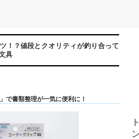
ツ！？値段とクオリティが釣り合って
文具
」で書類整理が一気に便利に！
ト