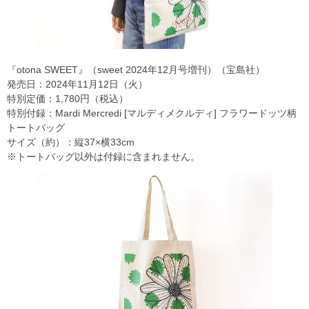
『otona SWEET』（sweet 2024年12月号増刊）（宝島社）
発売日：2024年11月12日（火）
特別定価：1,780円（税込）
特別付録：Mardi Mercredi [マルディメクルディ] フラワードッツ柄
トートバッグ
サイズ（約）：縦37×横33cm
※トートバッグ以外は付録に含まれません。