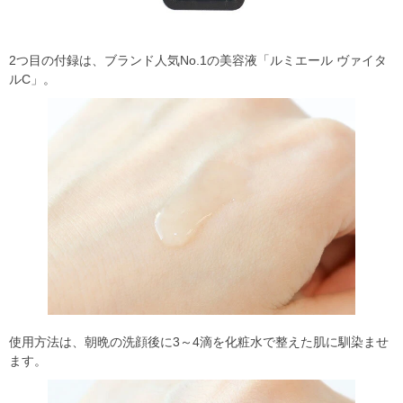
2つ目の付録は、ブランド人気No.1の美容液「ルミエール ヴァイタ
ルC」。
使用方法は、朝晩の洗顔後に3～4滴を化粧水で整えた肌に馴染ませ
ます。