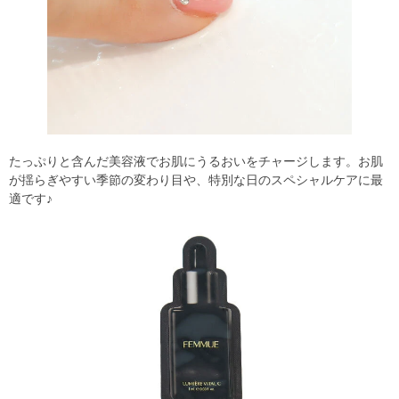
たっぷりと含んだ美容液でお肌にうるおいをチャージします。お肌
が揺らぎやすい季節の変わり目や、特別な日のスペシャルケアに最
適です♪