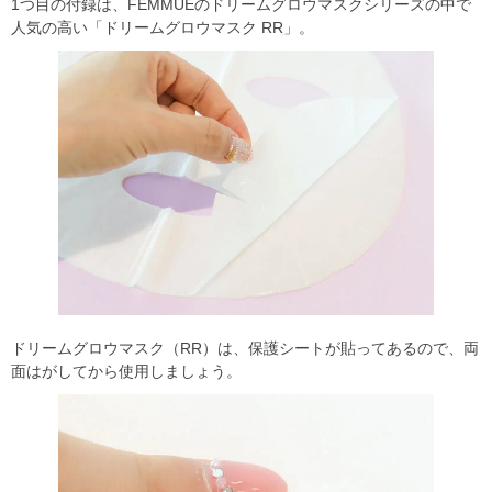
1つ目の付録は、FEMMUEのドリームグロウマスクシリーズの中で
人気の高い「ドリームグロウマスク RR」。
ドリームグロウマスク（RR）は、保護シートが貼ってあるので、両
面はがしてから使用しましょう。