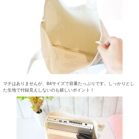
マチはありませんが、B4サイズで容量たっぷりです。しっかりとし
た生地で付録見えしないのも嬉しいポイント！