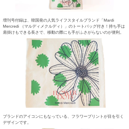
増刊号付録は、韓国発の人気ライフスタイルブランド「Mardi
Mercredi （マルディメクルディ）」のトートバッグ付き！持ち手は
肩掛けもできる長さで、移動の際にも手がふさがらないのが便利。
ブランドのアイコンにもなっている、フラワープリントが目を引く
デザインです。