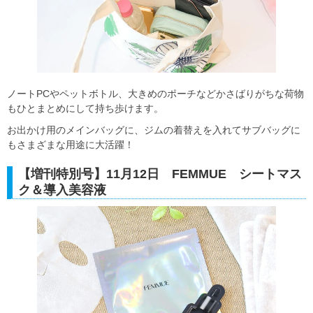
ノートPCやペットボトル、大きめのポーチなどかさばりがちな荷物
もひとまとめにして持ち歩けます。
お出かけ用のメインバッグに、ジムの着替えを入れてサブバッグに
もさまざまな用途に大活躍！
【増刊特別号】11月12日 FEMMUE シートマス
ク＆導入美容液