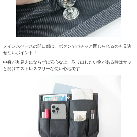
メインスペースの開口部は、ボタンでパチッと閉じられるのも見逃
せないポイント！
中身が丸見えにならずに安心な上、取り出したい物がある時はサッ
と開けてストレスフリーな使い心地です。