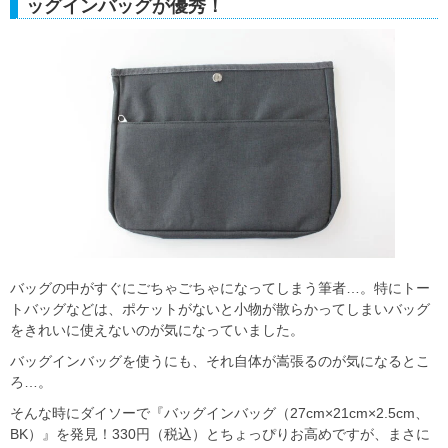
ッグインバッグが優秀！
バッグの中がすぐにごちゃごちゃになってしまう筆者…。特にトー
トバッグなどは、ポケットがないと小物が散らかってしまいバッグ
をきれいに使えないのが気になっていました。
バッグインバッグを使うにも、それ自体が嵩張るのが気になるとこ
ろ…。
そんな時にダイソーで『バッグインバッグ（27cm×21cm×2.5cm、
BK）』を発見！330円（税込）とちょっぴりお高めですが、まさに