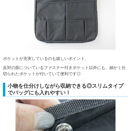
ポケットが充実しているのも嬉しいポイント。
反対の面についているファスナー付きポケット以外にも、細かく仕
切られたポケットが付いていて便利です◎
小物を仕分けしながら収納できる◎スリムタイプ
でバッグにも入れやすい！