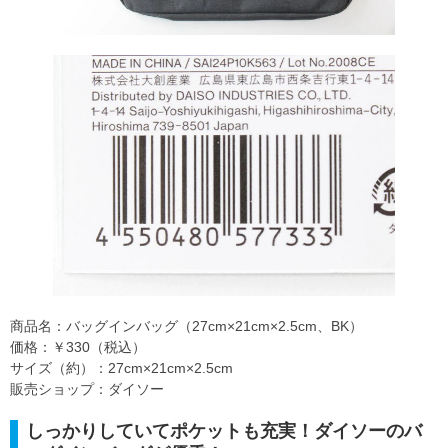
商品名：バッグインバッグ（27cm×21cm×2.5cm、BK）
価格：￥330（税込）
サイズ（約）：27cm×21cm×2.5cm
販売ショップ：ダイソー
しっかりしていてポケットも充実！ダイソーのバ