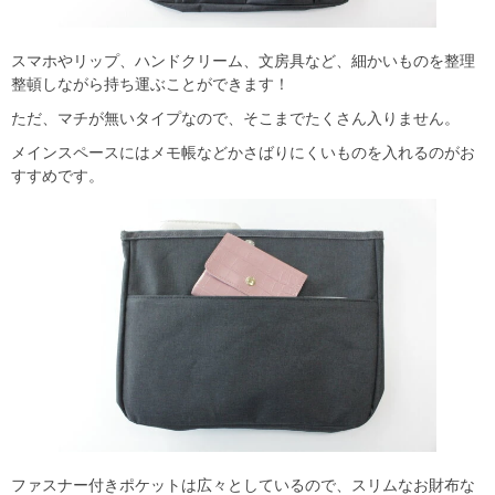
スマホやリップ、ハンドクリーム、文房具など、細かいものを整理
整頓しながら持ち運ぶことができます！
ただ、マチが無いタイプなので、そこまでたくさん入りません。
メインスペースにはメモ帳などかさばりにくいものを入れるのがお
すすめです。
ファスナー付きポケットは広々としているので、スリムなお財布な