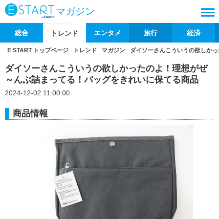
マガジン
総合
エンタメ
旅行
経済
トレンド
E START トップページ
トレンド
マガジン
ダイソーさんこういうの欲しかっ
ダイソーさんこういうの欲しかったのよ！理想がぜ
～んぶ詰まってる！バッグをきれいに保てる商品
2024-12-02 11:00:00
商品情報