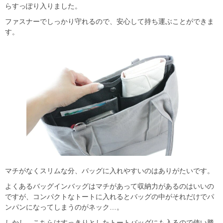
らすっぽり入りました。
ファスナーでしっかり守れるので、安心して持ち運ぶことができま
す。
マチがなくスリムな分、バッグに入れやすいのはありがたいです。
よくあるバッグインバッグはマチがあって収納力があるのはいいの
ですが、コンパクトなトートに入れるとバッグの中がそれだけでパ
ンパンになってしまうのがネック…。
しかし、こちらはすっきりとしたトートバッグにも入るので使い勝