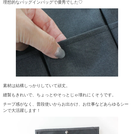
理想的なバッグインバッグで優秀でした♡
素材は結構しっかりしていて頑丈。
縫製もきれいで、ちょっとやそっとじゃ壊れにくそうです。
チープ感がなく、普段使いからお出かけ、お仕事などあらゆるシー
ンで大活躍します！