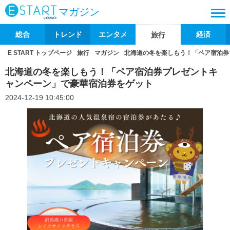
マガジン
総合
トレンド
エンタメ
経済
旅行
E START トップページ
旅行
マガジン
北海道の冬を楽しもう！「ペア宿泊券
北海道の冬を楽しもう！「ペア宿泊券プレゼントキ
ャンペーン」で豪華宿泊券をゲット
2024-12-19 10:45:00