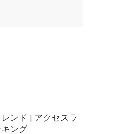
レンド | アクセスラ
ンキング