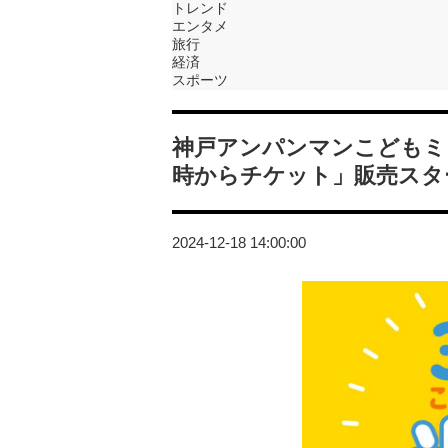
トレンド
エンタメ
旅行
経済
スポーツ
神戸アンパンマンこどもミ
時からチケット」販売スタ
2024-12-18 14:00:00