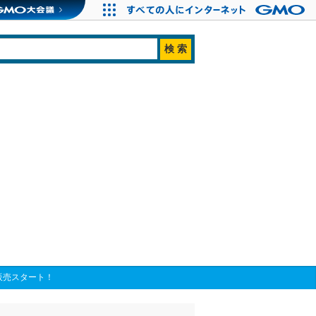
販売スタート！