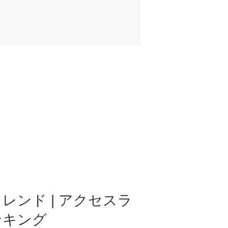
レンド | アクセスラ
ンキング