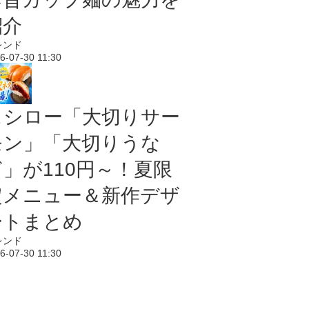
紹介
レンド
6-07-30 11:30
スシロー「大切りサー
モン」「大切りうな
ぎ」が110円～！夏限
定メニュー＆新作デザ
ートまとめ
レンド
6-07-30 11:30