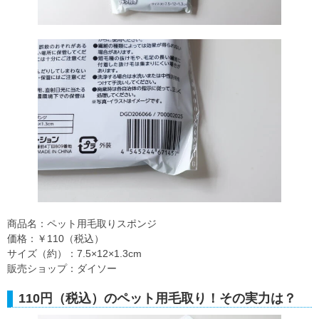
商品名：ペット用毛取りスポンジ
価格：￥110（税込）
サイズ（約）：7.5×12×1.3cm
販売ショップ：ダイソー
110円（税込）のペット用毛取り！その実力は？