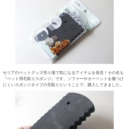
セリアのペットグッズ売り場で気になるアイテムを発見！その名も
『ペット用毛取りスポンジ』です。ソファーやカーペットを傷つけ
にくいスポンジタイプの毛取りということで、購入してきました。