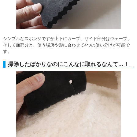
シンプルなスポンジですが上下にカーブ、サイド部分はウェーブ、
そして面部分と、使う場所や形に合わせて4つの使い分けが可能で
す。
掃除したばかりなのにこんなに取れるなんて…！