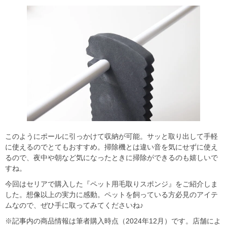
このようにポールに引っかけて収納が可能。サッと取り出して手軽
に使えるのでとてもおすすめ。掃除機とは違い音を気にせずに使え
るので、夜中や朝など気になったときに掃除ができるのも嬉しいで
すね。
今回はセリアで購入した『ペット用毛取りスポンジ』をご紹介しま
した。想像以上の実力に感動。ペットを飼っている方必見のアイテ
ムなので、ぜひ手に取ってみてくださいね♪
※記事内の商品情報は筆者購入時点（2024年12月）です。店舗によ