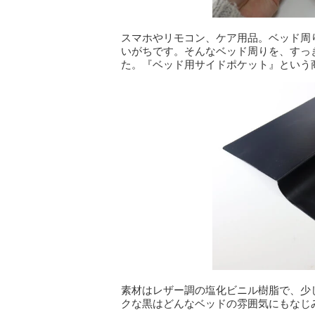
スマホやリモコン、ケア用品。ベッド周
いがちです。そんなベッド周りを、すっ
た。『ベッド用サイドポケット』という
素材はレザー調の塩化ビニル樹脂で、少
クな黒はどんなベッドの雰囲気にもなじ