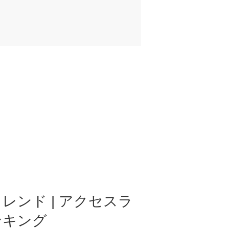
レンド | アクセスラ
ンキング