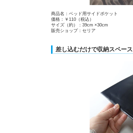
商品名：ベッド用サイドポケット
価格：￥110（税込）
サイズ（約）：39cm ×30cm
販売ショップ：セリア
差し込むだけで収納スペース