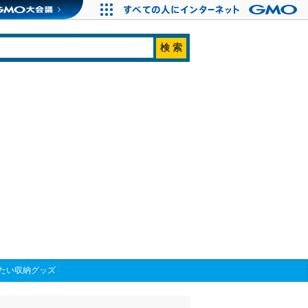
たい収納グッズ