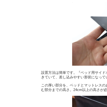
設置方法は簡単です。『ベッド用サイド
きていて、差し込みやすい形状になって
この厚い部分を、ベッドとマットレスの
む部分までの高さ。24cm以上の高さが