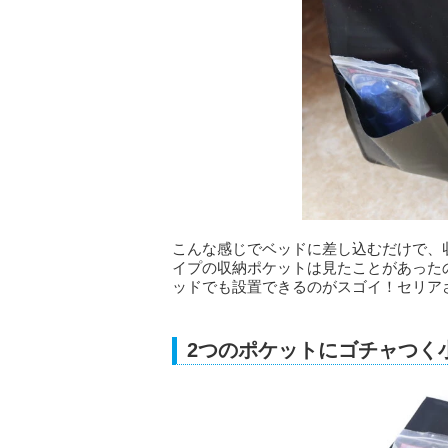
こんな感じでベッドに差し込むだけで、
イプの収納ポケットは見たことがあった
ッドでも設置できるのがスゴイ！セリア
2つのポケットにゴチャつく