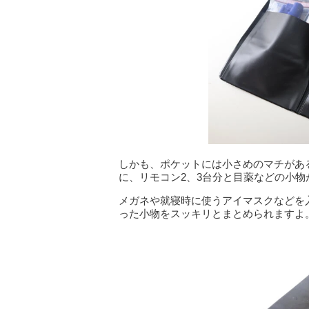
しかも、ポケットには小さめのマチがあ
に、リモコン2、3台分と目薬などの小物
メガネや就寝時に使うアイマスクなどを
った小物をスッキリとまとめられますよ