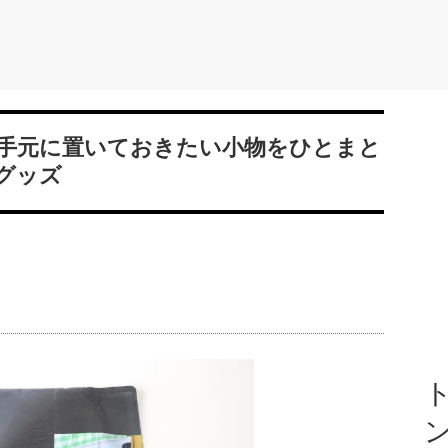
手元に置いておきたい小物をひとまと
グッズ
ト