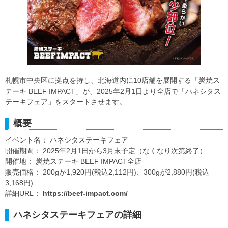
札幌市中央区に拠点を持し、北海道内に10店舗を展開する「炭焼ス
テーキ BEEF IMPACT」が、2025年2月1日より全店で「ハネシタス
テーキフェア」をスタートさせます。
概要
イベント名： ハネシタステーキフェア
開催期間： 2025年2月1日から3月末予定（なくなり次第終了）
開催地： 炭焼ステーキ BEEF IMPACT全店
販売価格： 200gが1,920円(税込2,112円)、300gが2,880円(税込
3,168円)
詳細URL：
https://beef-impact.com/
ハネシタステーキフェアの詳細