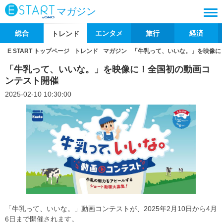
マガジン
総合
エンタメ
旅行
経済
トレンド
E START トップページ
トレンド
マガジン
「牛乳って、いいな。」を映像に
「牛乳って、いいな。」を映像に！全国初の動画コ
ンテスト開催
2025-02-10 10:30:00
「牛乳って、いいな。」動画コンテストが、2025年2月10日から4月
6日まで開催されます。