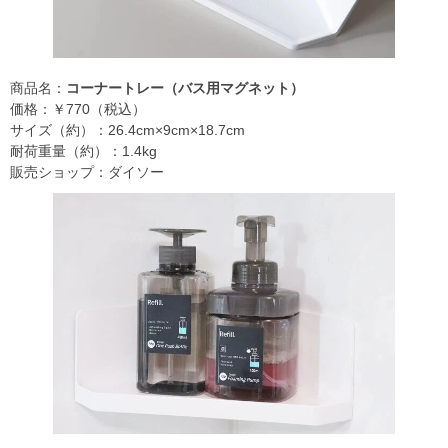
商品名：
コーナートレー（バス用マグネット）
価格：￥770（税込）
サイズ（約）：26.4cm×9cm×18.7cm
耐荷重量（約）：1.4kg
販売ショップ：ダイソー