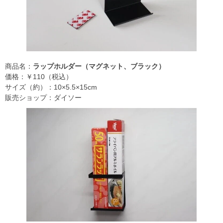
商品名：
ラップホルダー（マグネット、ブラック）
価格：￥110（税込）
サイズ（約）：10×5.5×15cm
販売ショップ：ダイソー