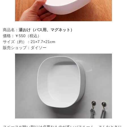
商品名：
湯おけ（バス用、マグネット）
価格：￥550（税込）
サイズ（約）：21×7.7×21cm
販売ショップ：ダイソー
スペースが狭い割には必要なものが多いバスルーム。そんなときに