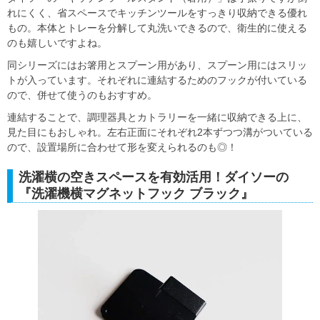
れにくく、省スペースでキッチンツールをすっきり収納できる優れ
もの。本体とトレーを分解して丸洗いできるので、衛生的に使える
のも嬉しいですよね。
同シリーズにはお箸用とスプーン用があり、スプーン用にはスリッ
トが入っています。それぞれに連結するためのフックが付いている
ので、併せて使うのもおすすめ。
連結することで、調理器具とカトラリーを一緒に収納できる上に、
見た目にもおしゃれ。左右正面にそれぞれ2本ずつつ溝がついている
ので、設置場所に合わせて形を変えられるのも◎！
洗濯横の空きスペースを有効活用！ダイソーの
『洗濯機横マグネットフック ブラック』