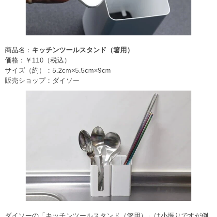
商品名：
キッチンツールスタンド（箸用）
価格：￥110（税込）
サイズ（約）：5.2cm×5.5cm×9cm
販売ショップ：ダイソー
ダイソーの「キッチンツールスタンド（箸用）」は小振りですが倒