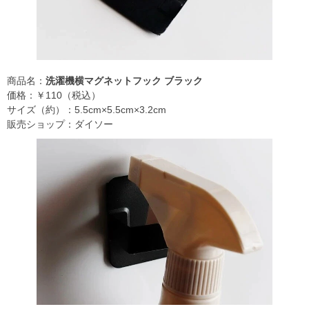
商品名：
洗濯機横マグネットフック ブラック
価格：￥110（税込）
サイズ（約）：5.5cm×5.5cm×3.2cm
販売ショップ：ダイソー