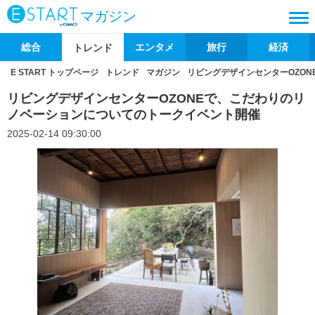
マガジン
総合
エンタメ
旅行
経済
トレンド
E START トップページ
トレンド
マガジン
リビングデザインセンターOZO
リビングデザインセンターOZONEで、こだわりのリ
ノベーションについてのトークイベント開催
2025-02-14 09:30:00