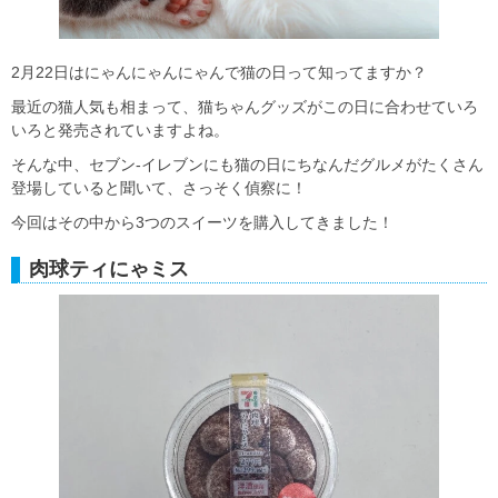
2月22日はにゃんにゃんにゃんで猫の日って知ってますか？
最近の猫人気も相まって、猫ちゃんグッズがこの日に合わせていろ
いろと発売されていますよね。
そんな中、セブン‐イレブンにも猫の日にちなんだグルメがたくさん
登場していると聞いて、さっそく偵察に！
今回はその中から3つのスイーツを購入してきました！
肉球ティにゃミス