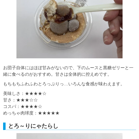
お団子自体にはほぼ甘みがないので、下のムースと黒糖ゼリーと一
緒に食べるのがおすすめ。甘さは全体的に控えめです。
もちもちふわふわとろっぷりっ…いろんな食感が味わえます。
美味しさ：★★★★☆
甘さ：★★★☆☆
コスパ：★★★★☆
めっちゃ肉球度：★★★★★
とろ～りにゃたらし