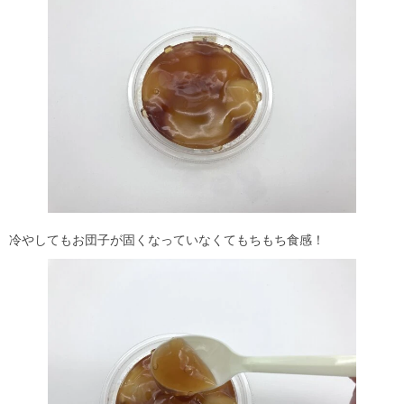
冷やしてもお団子が固くなっていなくてもちもち食感！