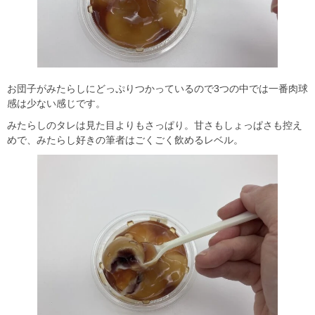
お団子がみたらしにどっぷりつかっているので3つの中では一番肉球
感は少ない感じです。
みたらしのタレは見た目よりもさっぱり。甘さもしょっぱさも控え
めで、みたらし好きの筆者はごくごく飲めるレベル。