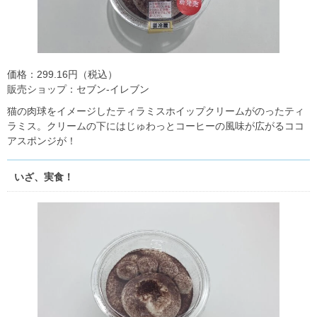
価格：299.16円（税込）
販売ショップ：セブン‐イレブン
猫の肉球をイメージしたティラミスホイップクリームがのったティ
ラミス。クリームの下にはじゅわっとコーヒーの風味が広がるココ
アスポンジが！
いざ、実食！