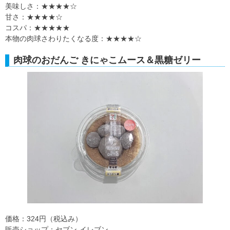
美味しさ：★★★★☆
甘さ：★★★★☆
コスパ：★★★★★
本物の肉球さわりたくなる度：★★★★☆
肉球のおだんご きにゃこムース＆黒糖ゼリー
価格：324円（税込み）
販売ショップ：セブン‐イレブン