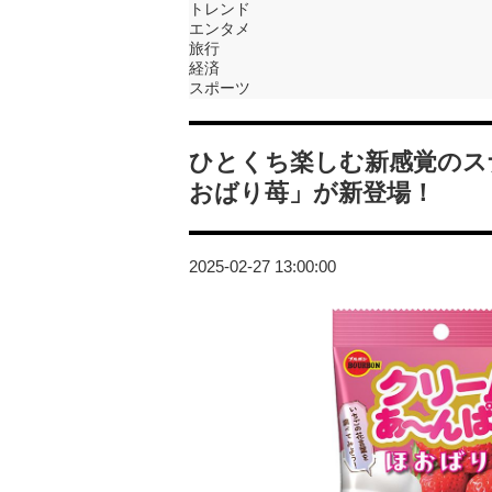
トレンド
エンタメ
旅行
経済
スポーツ
ひとくち楽しむ新感覚のス
おばり苺」が新登場！
2025-02-27 13:00:00