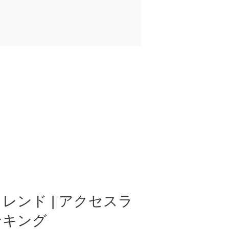
レンド | アクセスラ
ンキング