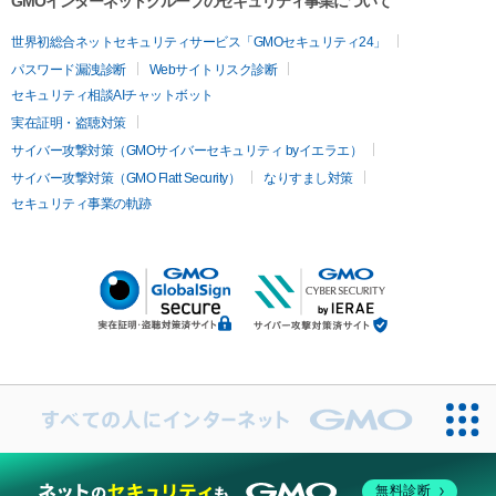
GMOインターネットグループのセキュリティ事業について
世界初総合ネットセキュリティサービス「GMOセキュリティ24」
パスワード漏洩診断
Webサイトリスク診断
セキュリティ相談AIチャットボット
実在証明・盗聴対策
サイバー攻撃対策（GMOサイバーセキュリティ byイエラエ）
サイバー攻撃対策（GMO Flatt Security）
なりすまし対策
セキュリティ事業の軌跡
無料診断