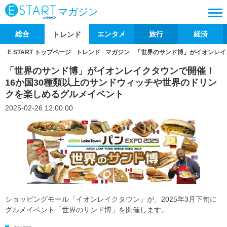
マガジン
総合
エンタメ
旅行
経済
トレンド
E START トップページ
トレンド
マガジン
「世界のサンド博」がイオンレイ
「世界のサンド博」がイオンレイクタウンで開催！
16か国30種類以上のサンドウィッチや世界のドリン
クを楽しめるグルメイベント
2025-02-26 12:00:00
ショッピングモール「イオンレイクタウン」が、2025年3月下旬に
グルメイベント「世界のサンド博」を開催します。