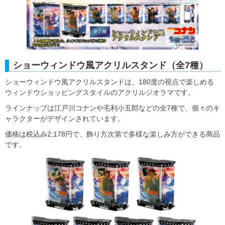
ショーウィンドウ風アクリルスタンド（全7種）
ショーウィンドウ風アクリルスタンドは、180度の視点で楽しめる
ウィンドウショッピングスタイルのアクリルジオラマです。
ラインナップは江戸川コナンや毛利小五郎などの全7種で、個々のキ
ャラクターがデザインされています。
価格は税込み2,178円で、飾り方次第で多様な楽しみ方ができる商品
です。