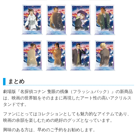
まとめ
劇場版『名探偵コナン 隻眼の残像（フラッシュバック）』の新商品
は、映画の世界観をそのままに再現したアート性の高いアクリルス
タンドです。
ファンにとってはコレクションとしても魅力的なアイテムであり、
映画の余韻を楽しむための絶好のグッズとなっています。
興味のある方は、早めのご予約をお勧めします。