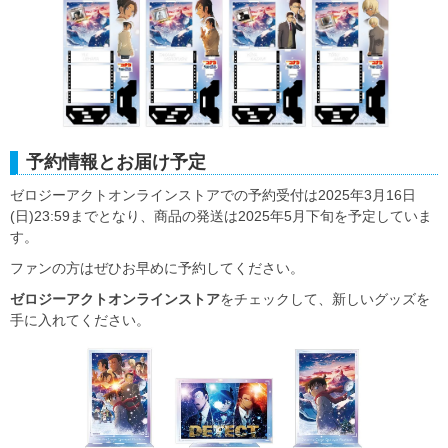
予約情報とお届け予定
ゼロジーアクトオンラインストアでの予約受付は2025年3月16日
(日)23:59までとなり、商品の発送は2025年5月下旬を予定していま
す。
ファンの方はぜひお早めに予約してください。
ゼロジーアクトオンラインストア
をチェックして、新しいグッズを
手に入れてください。