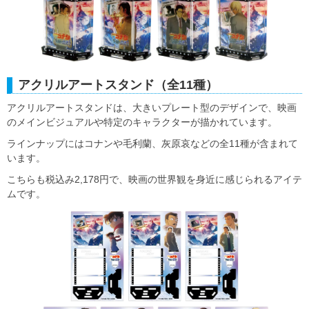
アクリルアートスタンド（全11種）
アクリルアートスタンドは、大きいプレート型のデザインで、映画
のメインビジュアルや特定のキャラクターが描かれています。
ラインナップにはコナンや毛利蘭、灰原哀などの全11種が含まれて
います。
こちらも税込み2,178円で、映画の世界観を身近に感じられるアイテ
ムです。