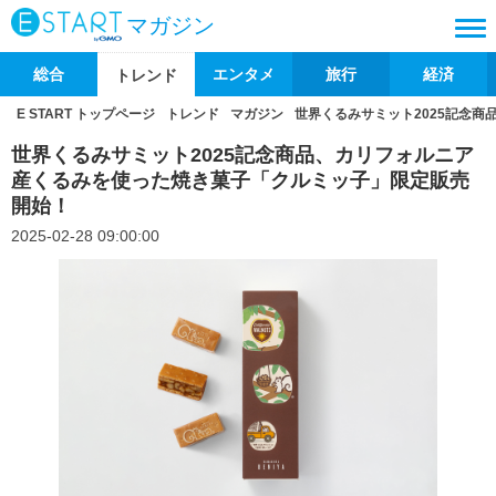
マガジン
総合
エンタメ
旅行
経済
トレンド
E START トップページ
トレンド
マガジン
世界くるみサミット2025記念
世界くるみサミット2025記念商品、カリフォルニア
産くるみを使った焼き菓子「クルミッ子」限定販売
開始！
2025-02-28 09:00:00