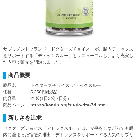
サプリメントブランド「ドクターズチョイス」が、腸内デトックス
をサポートする「デトックスルー」をリニューアルし、より充実し
た内容で販売を開始しました。
商品概要
商品名 ： ドクターズチョイス デトックスルー
価格 ： 5,250円(税込)
内容量 ： 21袋(1日3袋 7日分)
商品ページ：
https://bandh.org/su-dc-dtx-7d.html
新しさを追求
ドクターズチョイス「デトックスルー」は、食事をしながらでも腸
内に溜まった宿便の排出・デトックスをサポートする人気のサプリ