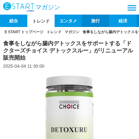
マガジン
総合
エンタメ
旅行
経済
トレンド
E START トップページ
トレンド
マガジン
食事をしながら腸内デトックスを
食事をしながら腸内デトックスをサポートする「ド
クターズチョイス デトックスルー」がリニューアル
販売開始
2025-04-04 11:30:00