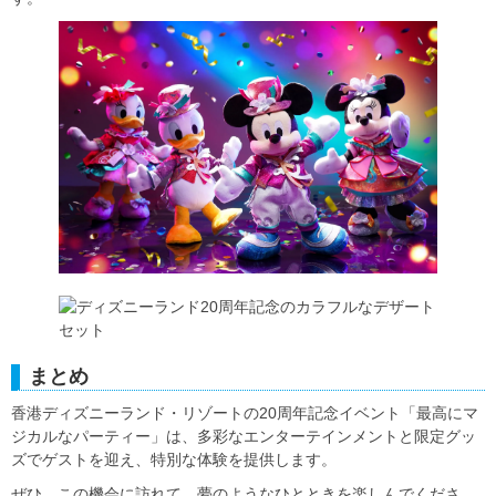
まとめ
香港ディズニーランド・リゾートの20周年記念イベント「最高にマ
ジカルなパーティー」は、多彩なエンターテインメントと限定グッ
ズでゲストを迎え、特別な体験を提供します。
ぜひ、この機会に訪れて、夢のようなひとときを楽しんでくださ