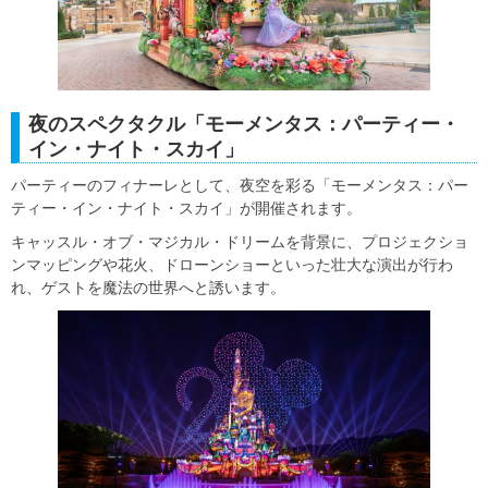
夜のスペクタクル「モーメンタス：パーティー・
イン・ナイト・スカイ」
パーティーのフィナーレとして、夜空を彩る「モーメンタス：パー
ティー・イン・ナイト・スカイ」が開催されます。
キャッスル・オブ・マジカル・ドリームを背景に、プロジェクショ
ンマッピングや花火、ドローンショーといった壮大な演出が行わ
れ、ゲストを魔法の世界へと誘います。