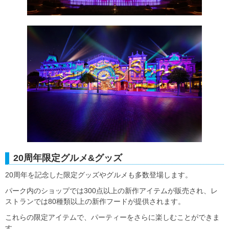
20周年限定グルメ&グッズ
20周年を記念した限定グッズやグルメも多数登場します。
パーク内のショップでは300点以上の新作アイテムが販売され、レ
ストランでは80種類以上の新作フードが提供されます。
これらの限定アイテムで、パーティーをさらに楽しむことができま
す。