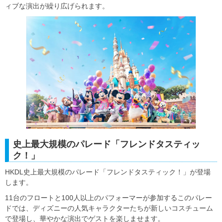
ィブな演出が繰り広げられます。
史上最大規模のパレード「フレンドタスティッ
ク！」
HKDL史上最大規模のパレード「フレンドタスティック！」が登場
します。
11台のフロートと100人以上のパフォーマーが参加するこのパレー
ドでは、ディズニーの人気キャラクターたちが新しいコスチューム
で登場し、華やかな演出でゲストを楽しませます。