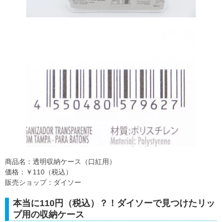
商品名：透明収納ケース（口紅用）
価格：￥110（税込）
販売ショップ：ダイソー
本当に110円（税込）？！ダイソーで見つけたリッ
プ用の収納ケース