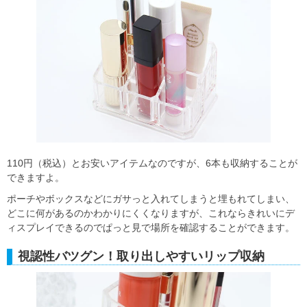
110円（税込）とお安いアイテムなのですが、6本も収納することが
できますよ。
ポーチやボックスなどにガサっと入れてしまうと埋もれてしまい、
どこに何があるのかわかりにくくなりますが、これならきれいにデ
ィスプレイできるのでぱっと見で場所を確認することができます。
視認性バツグン！取り出しやすいリップ収納