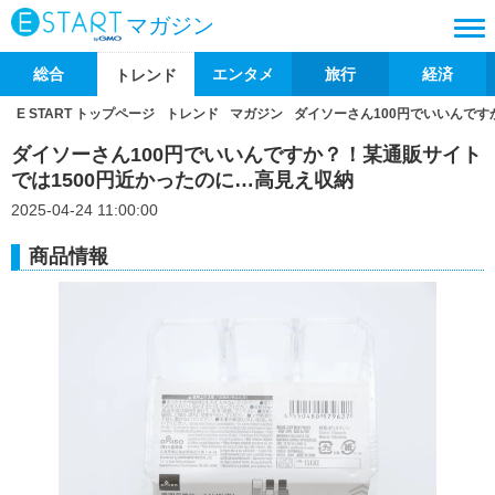
マガジン
総合
エンタメ
旅行
経済
トレンド
E START トップページ
トレンド
マガジン
ダイソーさん100円でいいんです
ダイソーさん100円でいいんですか？！某通販サイト
では1500円近かったのに…高見え収納
2025-04-24 11:00:00
商品情報