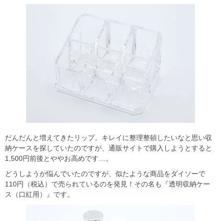
だんだんと増えてきたリップ。キレイに整理整頓したいなと思い収
納ケースを探していたのですが、通販サイトで購入しようとすると
1,500円前後とややお高めです…。
どうしようか悩んでいたのですが、似たような商品をダイソーで
110円（税込）で売られているのを発見！その名も『透明収納ケー
ス（口紅用）』です。