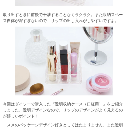
取り出すときに前後で干渉することなくラクラク。また収納スペー
ス自体が深すぎないので、リップの出し入れがしやすいですよ。
今回はダイソーで購入した『透明収納ケース（口紅用）』をご紹介
しました。透明デザインなので、リップのデザインがよく見えるの
が嬉しいポイント！
コスメのパッケージデザイン好きとしてはたまりません。また透明