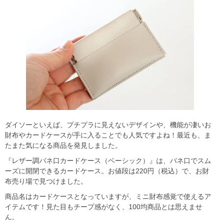
ダイソーといえば、プチプラに見えないデザインや、機能が凄いお
財布やカードケースが手に入ることでも人気ですよね！最近も、ま
たまた気になる商品を発見しました。
『レザー調バネ口カードケース（ベーシック）』は、バネ口でスム
ーズに開閉できるカードケース。お値段は220円（税込）で、お財
布売り場で見つけました。
商品名はカードケースとなっていますが、ミニ財布感覚で使えるア
イテムです！見た目もチープ感がなく、100均商品とは思えませ
ん。