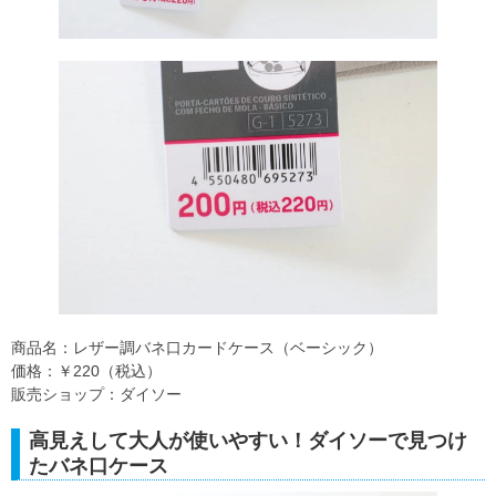
商品名：レザー調バネ口カードケース（ベーシック）
価格：￥220（税込）
販売ショップ：ダイソー
高見えして大人が使いやすい！ダイソーで見つけ
たバネ口ケース