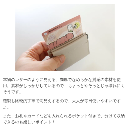
本物のレザーのように見える、肉厚でなめらかな質感の素材を使
用。素材がしっかりしているので、ちょっとやそっとじゃ壊れにく
そうです。
縫製も比較的丁寧で高見えするので、大人が毎日使いやすいです
よ。
また、お札やカードなどを入れられるポケット付きで、分けて収納
できるのも嬉しいポイント！