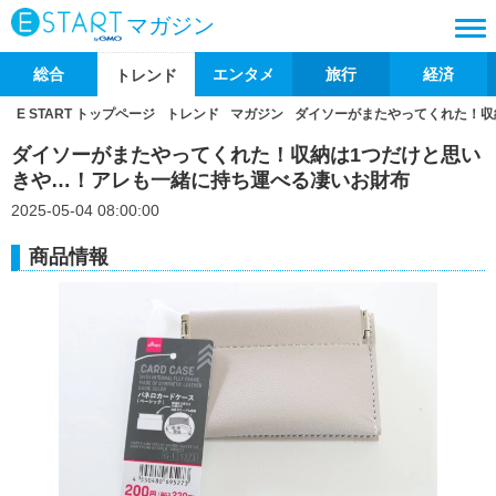
マガジン
総合
エンタメ
旅行
経済
トレンド
E START トップページ
トレンド
マガジン
ダイソーがまたやってくれた！収
ダイソーがまたやってくれた！収納は1つだけと思い
きや…！アレも一緒に持ち運べる凄いお財布
2025-05-04 08:00:00
商品情報