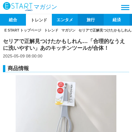
マガジン
総合
エンタメ
旅行
経済
トレンド
E START トップページ
トレンド
マガジン
セリアで正解見つけたかもしれん
セリアで正解見つけたかもしれん…「合理的なうえ
に洗いやすい」あのキッチンツールが合体！
2025-05-09 08:00:00
商品情報