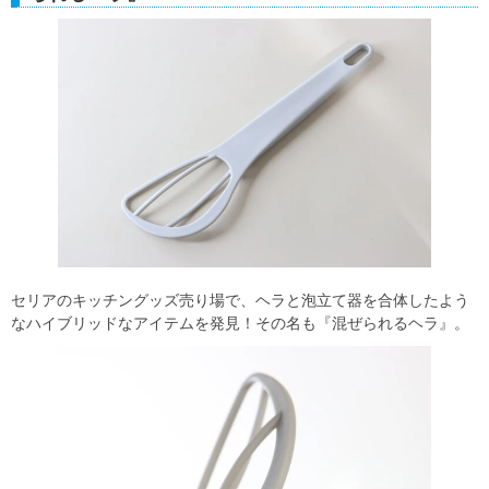
セリアのキッチングッズ売り場で、ヘラと泡立て器を合体したよう
なハイブリッドなアイテムを発見！その名も『混ぜられるヘラ』。