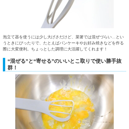
泡立て器を使うには少し大げさだけど、菜箸では混ぜづらい…とい
うときにぴったりで、たとえばパンケーキやお好み焼きなどを作る
際に大変便利。ちょっとした調理に大活躍してくれます！
“混ぜる”と“寄せる”のいいとこ取りで使い勝手抜
群！