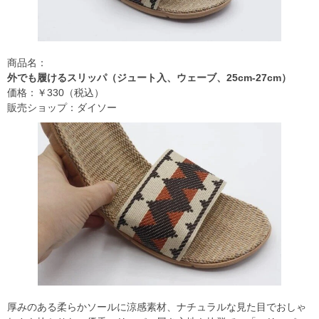
商品名：
外でも履けるスリッパ（ジュート入、ウェーブ、25cm-27cm）
価格：￥330（税込）
販売ショップ：ダイソー
厚みのある柔らかソールに涼感素材、ナチュラルな見た目でおしゃ