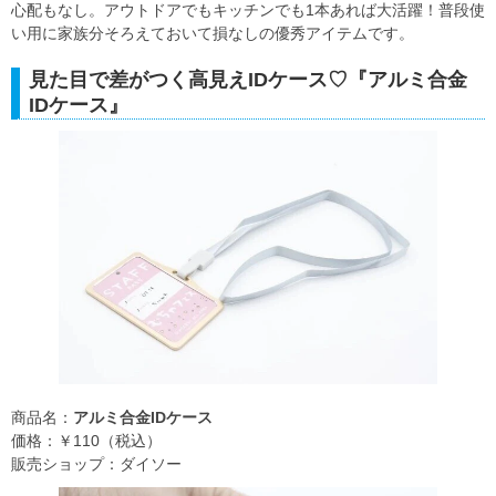
心配もなし。アウトドアでもキッチンでも1本あれば大活躍！普段使
い用に家族分そろえておいて損なしの優秀アイテムです。
見た目で差がつく高見えIDケース♡『アルミ合金
IDケース』
商品名：
アルミ合金IDケース
価格：￥110（税込）
販売ショップ：ダイソー