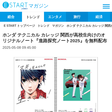
マガジン
総合
エンタメ
旅行
経済
トレンド
E START トップページ
トレンド
マガジン
ホンダ テクニカル カレッジ 関
ホンダ テクニカル カレッジ 関西が高校生向けのオ
リジナルノート『進路探究ノート2025』を無料配布
2025-05-08 09:45:00