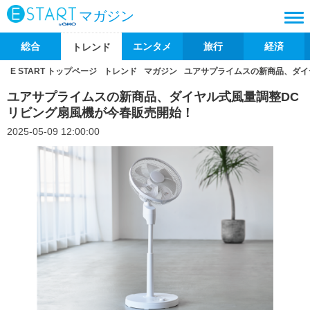
マガジン
総合
エンタメ
旅行
経済
トレンド
E START トップページ
トレンド
マガジン
ユアサプライムスの新商品、ダイ
ユアサプライムスの新商品、ダイヤル式風量調整DC
リビング扇風機が今春販売開始！
2025-05-09 12:00:00