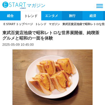
マガジン
総合
エンタメ
旅行
経済
トレンド
E START トップページ
トレンド
マガジン
東武百貨店池袋で昭和レトロな世
東武百貨店池袋で昭和レトロな世界展開催、純喫茶
グルメと昭和の一面を体験
2025-05-09 10:45:00