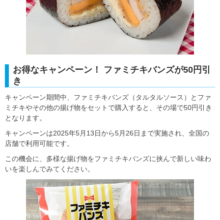
お得なキャンペーン！ ファミチキバンズが50円引
き
キャンペーン期間中、ファミチキバンズ（タルタルソース）とファ
ミチキやその他の揚げ物をセットで購入すると、その場で50円引き
となります。
キャンペーンは2025年5月13日から5月26日まで実施され、全国の
店舗で利用可能です。
この機会に、多様な揚げ物をファミチキバンズに挟んで新しい味わ
いを楽しんでみてください。