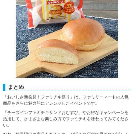
まとめ
「おいしさ新発見！ファミチキ祭り」は、ファミリーマートの人気
商品をさらに魅力的にアレンジしたイベントです。
「チーズインファミチキサンドおむすび」やお得なキャンペーンを
活用して、さまざまな楽しみ方でファミチキを味わってみてくださ
い。