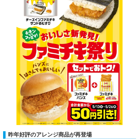
昨年好評のアレンジ商品が再登場