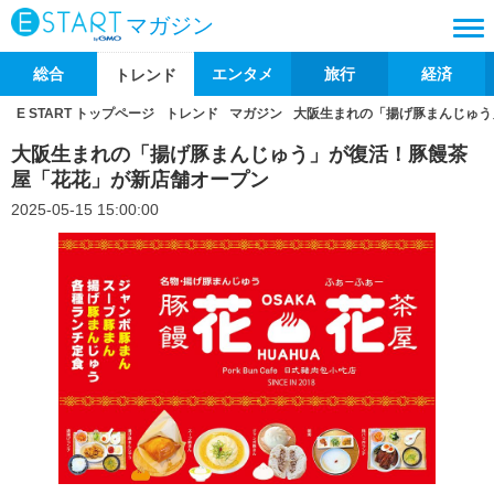
マガジン
総合
エンタメ
旅行
経済
トレンド
E START トップページ
トレンド
マガジン
大阪生まれの「揚げ豚まんじゅう
大阪生まれの「揚げ豚まんじゅう」が復活！豚饅茶
屋「花花」が新店舗オープン
2025-05-15 15:00:00