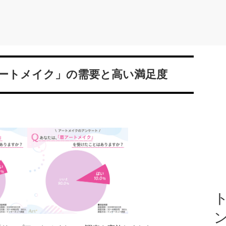
ートメイク」の需要と高い満足度
ト