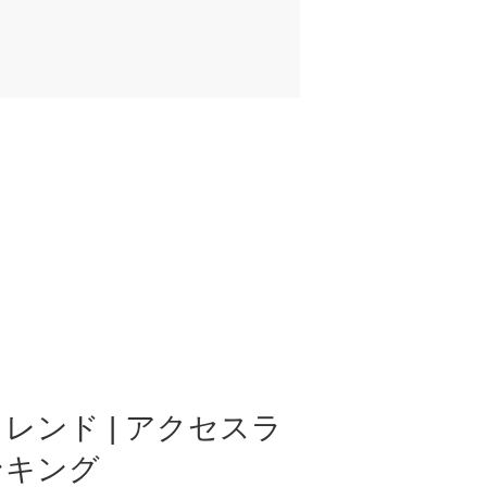
レンド | アクセスラ
ンキング