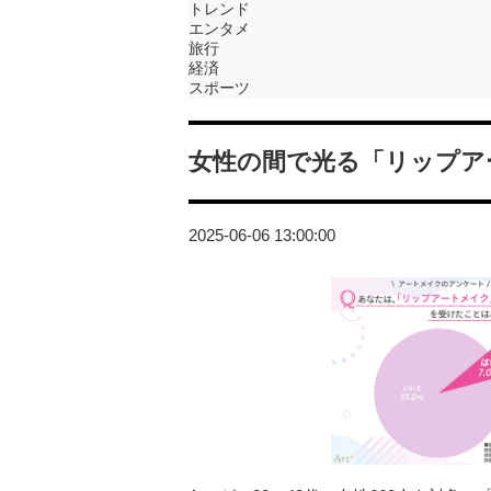
トレンド
エンタメ
旅行
経済
スポーツ
女性の間で光る「リップア
2025-06-06 13:00:00