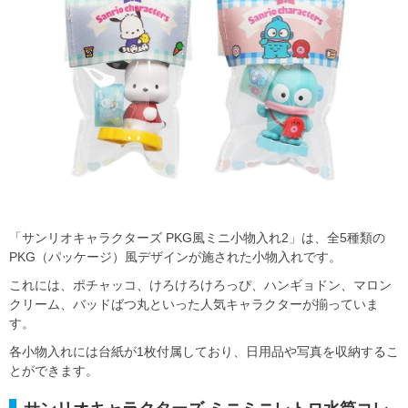
「サンリオキャラクターズ PKG風ミニ小物入れ2」は、全5種類の
PKG（パッケージ）風デザインが施された小物入れです。
これには、ポチャッコ、けろけろけろっぴ、ハンギョドン、マロン
クリーム、バッドばつ丸といった人気キャラクターが揃っていま
す。
各小物入れには台紙が1枚付属しており、日用品や写真を収納するこ
とができます。