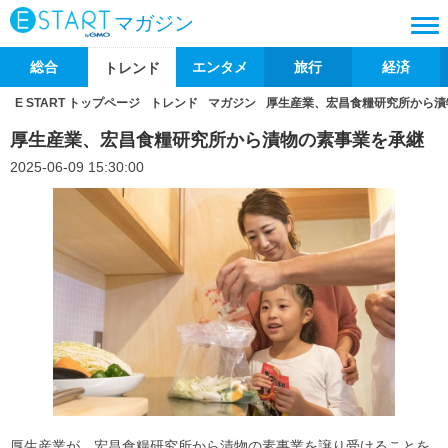
マガジン
総合
エンタメ
旅行
経済
トレンド
E START トップページ
トレンド
マガジン
厚生産業、宏昌食糧研究所から漬
厚生産業、宏昌食糧研究所から漬物の素事業を承継
2025-06-09 15:30:00
厚生産業が、宏昌食糧研究所から漬物の素事業を譲り受けることを