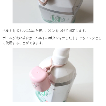
ベルトをボトルにはめた後、ボタンをつけて固定します。
ボトルが太い場合は、ベルトのボタンを外したままでもフックとし
て使用することができます。