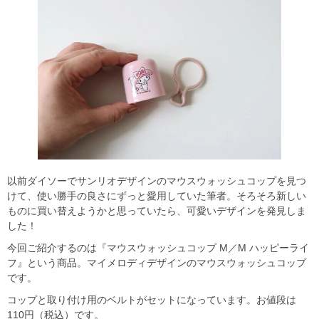
以前ダイソーでサンリオデザインのマウスウォッシュコップを見つ
けて、使い勝手の良さにずっと愛用していた筆者。そろそろ新しい
ものに買い替えようかと思っていたら、可愛いデザインを発見しま
した！
今回ご紹介するのは『マウスウォッシュコップ M／M ハッピーライ
フ』という商品。マイメロディデザインのマウスウォッシュコップ
です。
コップと取り付け用のベルトがセットになっています。お値段は
110円（税込）です。