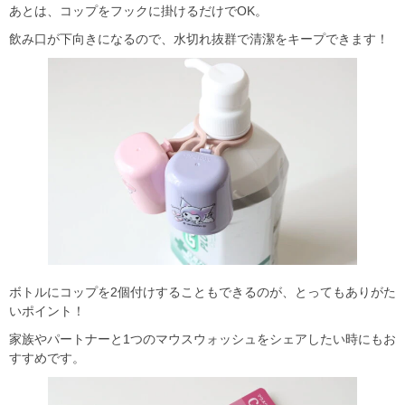
あとは、コップをフックに掛けるだけでOK。
飲み口が下向きになるので、水切れ抜群で清潔をキープできます！
ボトルにコップを2個付けすることもできるのが、とってもありがた
いポイント！
家族やパートナーと1つのマウスウォッシュをシェアしたい時にもお
すすめです。