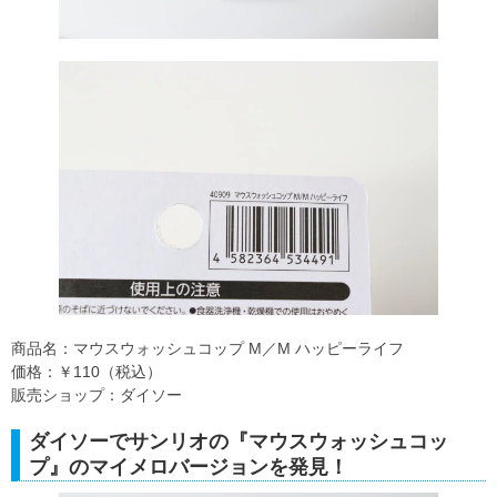
商品名：マウスウォッシュコップ M／M ハッピーライフ
価格：￥110（税込）
販売ショップ：ダイソー
ダイソーでサンリオの『マウスウォッシュコッ
プ』のマイメロバージョンを発見！