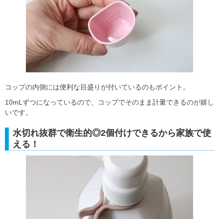
コップの内側には便利な目盛りが付いているのもポイント。
10mLずつになっているので、コップでそのまま計量できるのが嬉し
いです。
水切れ抜群で衛生的◎2個付けできるから家族で使
える！