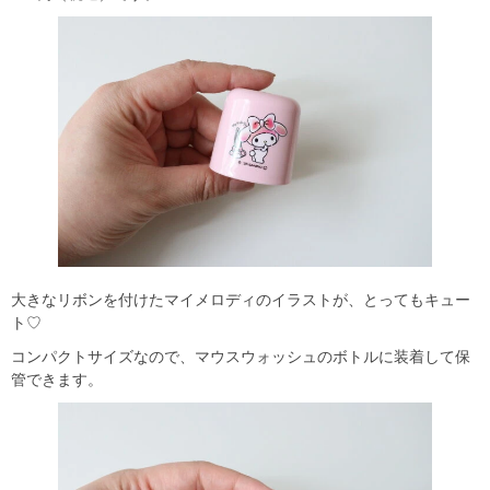
大きなリボンを付けたマイメロディのイラストが、とってもキュー
ト♡
コンパクトサイズなので、マウスウォッシュのボトルに装着して保
管できます。