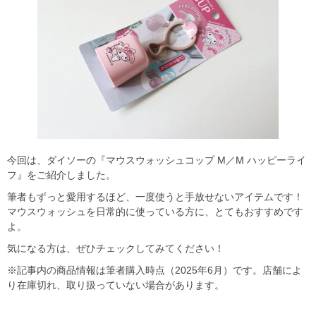
今回は、ダイソーの『マウスウォッシュコップ M／M ハッピーライ
フ』をご紹介しました。
筆者もずっと愛用するほど、一度使うと手放せないアイテムです！
マウスウォッシュを日常的に使っている方に、とてもおすすめです
よ。
気になる方は、ぜひチェックしてみてください！
※記事内の商品情報は筆者購入時点（2025年6月）です。店舗によ
り在庫切れ、取り扱っていない場合があります。