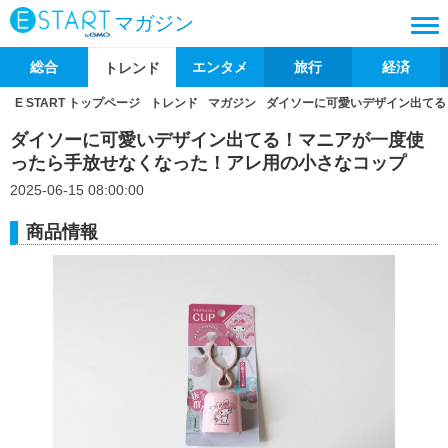
マガジン
総合
エンタメ
旅行
経済
トレンド
E START トップページ
トレンド
マガジン
ダイソーに可愛いデザイン出てる
ダイソーに可愛いデザイン出てる！マニアが一度使
ったら手放せなくなった！アレ用の小さなコップ
2025-06-15 08:00:00
商品情報