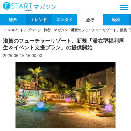
マガジン
総合
トレンド
エンタメ
経済
旅行
E START トップページ
旅行
マガジン
滋賀のフューチャーリゾート、新規「
滋賀のフューチャーリゾート、新規「滞在型福利厚
生＆イベント支援プラン」の提供開始
2025-06-15 16:00:00