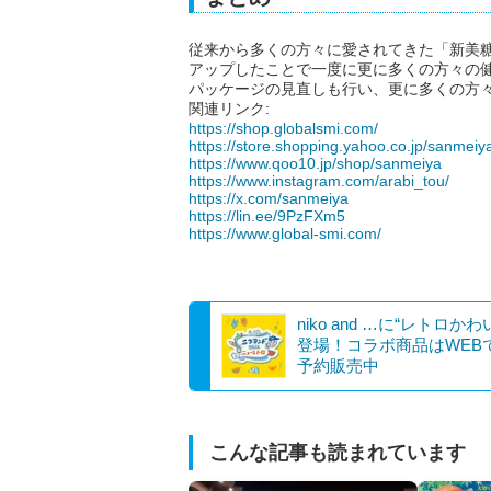
従来から多くの方々に愛されてきた「新美
アップしたことで一度に更に多くの方々の
パッケージの見直しも行い、更に多くの方
関連リンク:
https://shop.globalsmi.com/
https://store.shopping.yahoo.co.jp/sanmeiy
https://www.qoo10.jp/shop/sanmeiya
https://www.instagram.com/arabi_tou/
https://x.com/sanmeiya
https://lin.ee/9PzFXm5
https://www.global-smi.com/
niko and …に“レトロか
登場！コラボ商品はWEB
予約販売中
こんな記事も読まれています