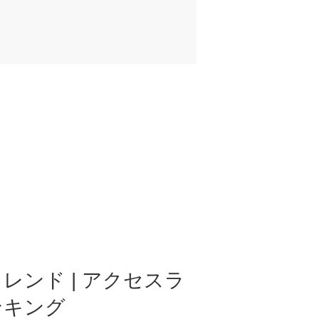
レンド | アクセスラ
ンキング